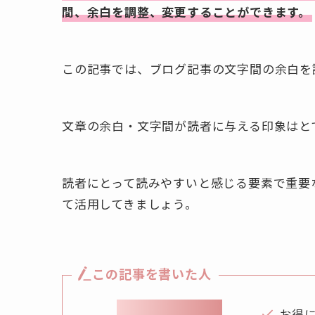
間、余白を調整、変更することができます。
この記事では、ブログ記事の文字間の余白を
文章の余白・文字間が読者に与える印象はと
読者にとって読みやすいと感じる要素で重要
て活用してきましょう。
この記事を書いた人
お得