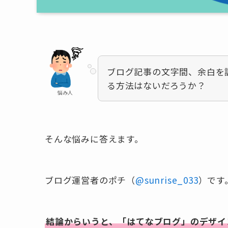
ブログ記事の文字間、余白を
る方法はないだろうか？
悩み人
そんな悩みに答えます。
ブログ運営者のポチ（
@sunrise_033
）です
結論からいうと、「はてなブログ」のデザイ