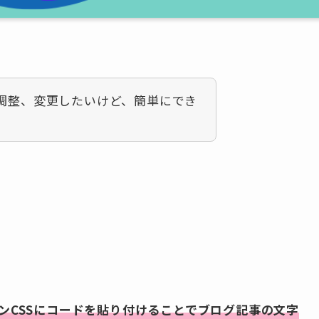
調整、変更したいけど、簡単にでき
。
ンCSSにコードを貼り付けることでブログ記事の文字