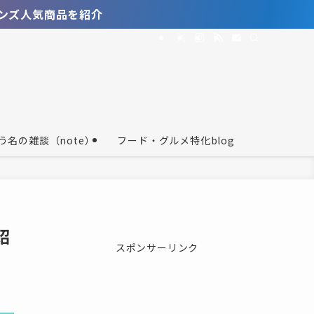
紹介
う名の雑談（note）
フード・グルメ特化blog
紹
スポンサーリンク