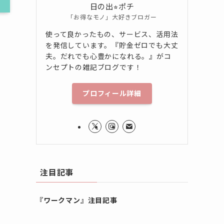
日の出⭐︎ポチ
「お得なモノ」大好きブロガー
使って良かったもの、サービス、活用法
を発信しています。『貯金ゼロでも大丈
夫。だれでも心豊かになれる。』がコ
ンセプトの雑記ブログです！
プロフィール詳細
注目記事
『ワークマン』注目記事