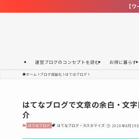
【ワークマン春夏】買
運営ブログのコンセプトを読む
お得に暮らす
ホーム
ブログ収益化
はてはブログ
はてなブログで文章の余白・文字
介
はてはブログ
はてなブログ・カスタマイズ
2020年8月29