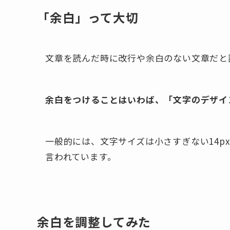
「余白」って大切
文章を読んだ時に改行や余白のない文章だと
余白をつけることはいわば、「文字のデザイ
一般的には、文字サイズは小さすぎない14px 
言われています。
余白を調整してみた