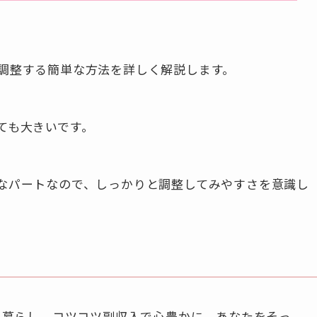
調整する簡単な方法を詳しく解説します。
ても大きいです。
なパートなので、しっかりと調整してみやすさを意識し
に暮らし、コツコツ副収入で心豊かに。あなたをそっ