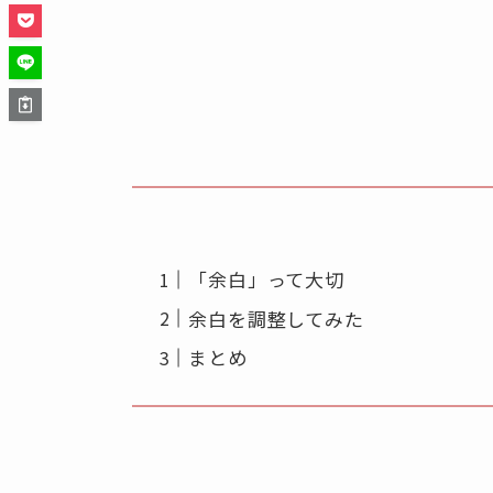
「余白」って大切
余白を調整してみた
まとめ