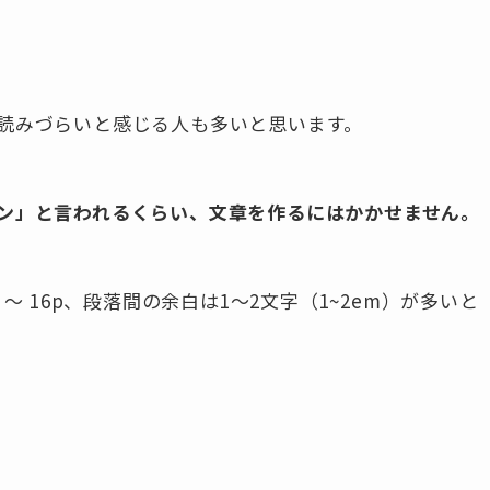
読みづらいと感じる人も多いと思います。
ン」と言われるくらい、文章を作るにはかかせません。
～ 16p、段落間の余白は1〜2文字（1~2em）が多いと