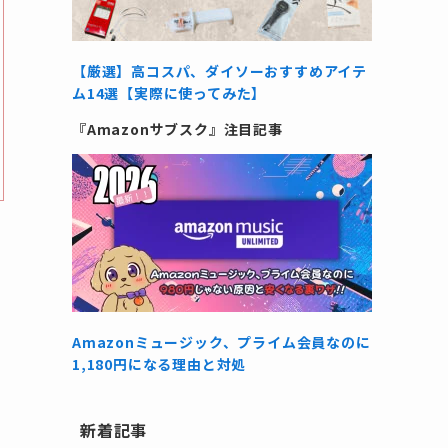
【厳選】高コスパ、ダイソーおすすめアイテ
ム14選【実際に使ってみた】
『Amazonサブスク』注目記事
Amazonミュージック、プライム会員なのに
1,180円になる理由と対処
新着記事