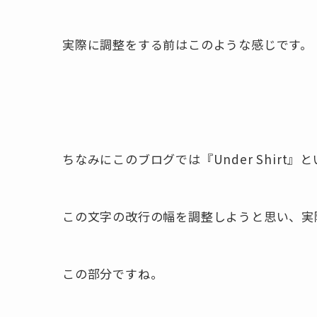
実際に調整をする前はこのような感じです。