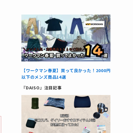
【ワークマン春夏】買って良かった！2000円
以下のメンズ商品14選
『DAISO』注目記事