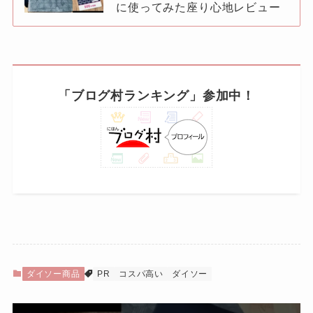
に使ってみた座り心地レビュー
「ブログ村ランキング」参加中！
ダイソー商品
PR
コスパ高い
ダイソー