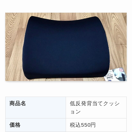
商品名
低反発背当てクッシ
ョン
価格
税込550円