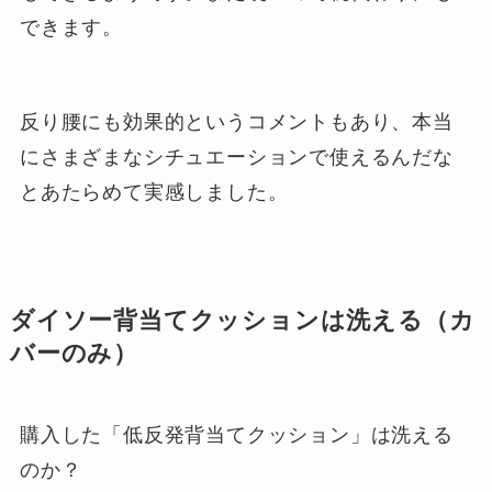
できます。
反り腰にも効果的というコメントもあり、本当
にさまざまなシチュエーションで使えるんだな
とあたらめて実感しました。
ダイソー背当てクッションは洗える（カ
バーのみ）
購入した「低反発背当てクッション」は洗える
のか？