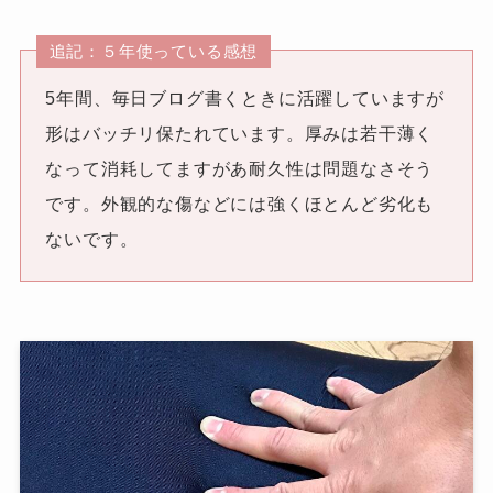
追記：５年使っている感想
5年間、毎日ブログ書くときに活躍していますが
形はバッチリ保たれています。厚みは若干薄く
なって消耗してますがあ耐久性は問題なさそう
です。外観的な傷などには強くほとんど劣化も
ないです。