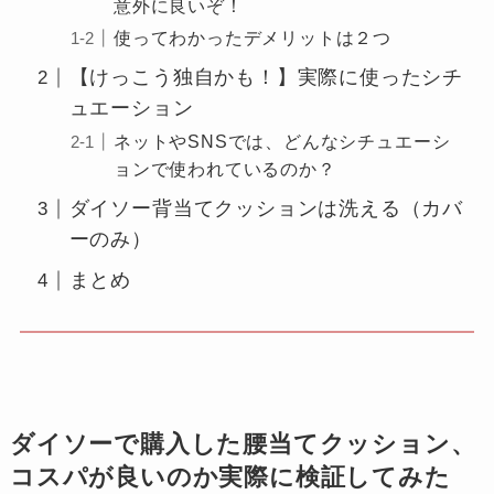
意外に良いぞ！
使ってわかったデメリットは２つ
【けっこう独自かも！】実際に使ったシチ
ュエーション
ネットやSNSでは、どんなシチュエーシ
ョンで使われているのか？
ダイソー背当てクッションは洗える（カバ
ーのみ）
まとめ
ダイソーで購入した腰当てクッション、
コスパが良いのか実際に検証してみた