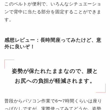
このベルトが便利で、いろんなシチュエーショ
ンで背中に当たる部分を固定することができま
す。
感想レビュー：長時間座ってみたけど、意
外に良いぞ！
姿勢が保たれたままなので、腰と
お尻への負担が軽減されます。
普段からパソコン作業で6〜7時間くらいは座り
っぱなしですが、実際使ってみてどうか。姿勢