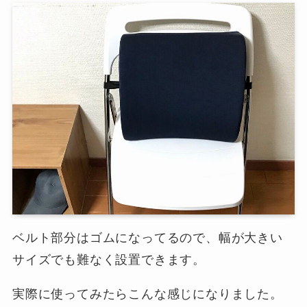
ベルト部分はゴムになってるので、幅が大きい
サイズでも難なく設置できます。
実際に使ってみたらこんな感じになりました。