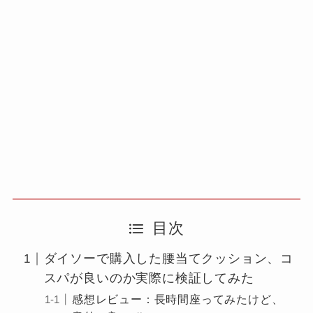
目次
ダイソーで購入した腰当てクッション、コ
スパが良いのか実際に検証してみた
感想レビュー：長時間座ってみたけど、