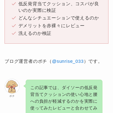
低反発背当てクッション、コスパが良
いのか実際に検証
どんなシチュエーションで使えるのか
デメリットを赤裸々にレビュー
洗えるのか検証
ブログ運営者のポチ（
@sunrise_033
）です。
この記事では、ダイソーの低反発
背当てクッションの使い心地と腰
ポチ
への負担が軽減するのかを実際に
使ってみたレビューと合わせてみ