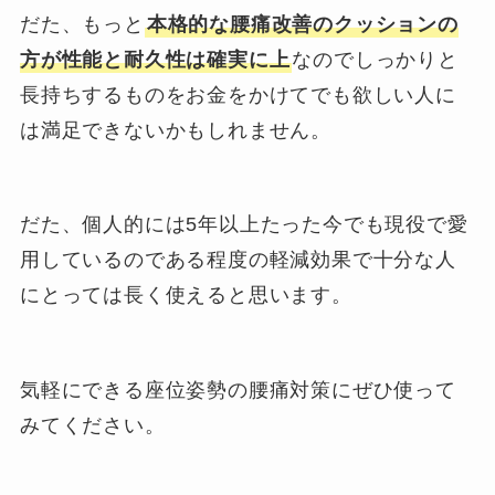
だた、もっと
本格的な腰痛改善のクッションの
方が性能と耐久性は確実に上
なのでしっかりと
長持ちするものをお金をかけてでも欲しい人に
は満足できないかもしれません。
だた、個人的には5年以上たった今でも現役で愛
用しているのである程度の軽減効果で十分な人
にとっては長く使えると思います。
気軽にできる座位姿勢の腰痛対策にぜひ使って
みてください。