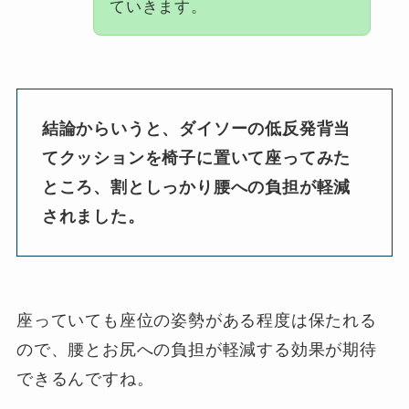
ていきます。
結論からいうと、ダイソーの低反発背当
てクッションを椅子に置いて座ってみた
ところ、割としっかり腰への負担が軽減
されました。
座っていても座位の姿勢がある程度は保たれる
ので、腰とお尻への負担が軽減する効果が期待
できるんですね。