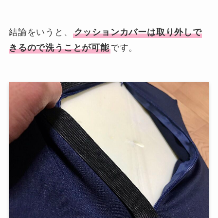
結論をいうと、
クッションカバーは取り外しで
きるので洗うことが可能
です。