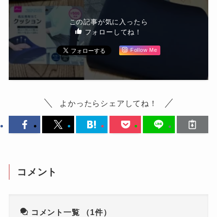
この記事が気に入ったら
フォローしてね！
Follow Me
よかったらシェアしてね！
コメント
コメント一覧
（1件）