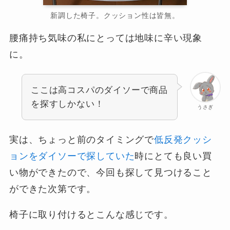
新調した椅子。クッション性は皆無。
腰痛持ち気味の私にとっては地味に辛い現象
に。
ここは高コスパのダイソーで商品
を探すしかない！
うさぎ
実は、ちょっと前のタイミングで
低反発クッシ
ョンをダイソーで探していた
時にとても良い買
い物ができたので、今回も探して見つけること
ができた次第です。
椅子に取り付けるとこんな感じです。