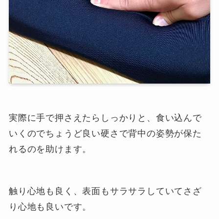
実際に手で押さえたらしっかりと、食い込んで
いくのでちょうど良い硬さで背中の姿勢が保た
れるのを助けます。
触り心地も良く、表面もサラサラしていてさざ
り心地も良いです。