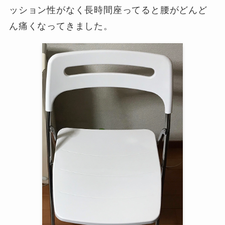
ッション性がなく長時間座ってると腰がどんど
ん痛くなってきました。