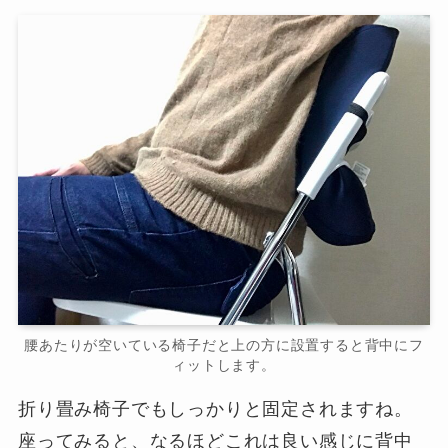
腰あたりが空いている椅子だと上の方に設置すると背中にフ
ィットします。
折り畳み椅子でもしっかりと固定されますね。
座ってみると、なるほどこれは良い感じに背中