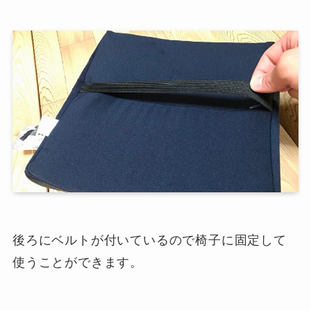
後ろにベルトが付いているので椅子に固定して
使うことができます。