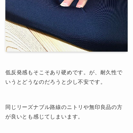
低反発感もそこそあり硬めです。が、耐久性で
いうとどうなのだろうと少し不安です。
同じリーズナブル路線のニトリや無印良品の方
が良いとも感じてしまいます。