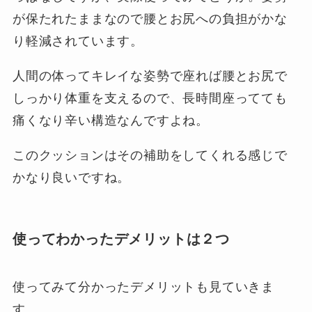
が保たれたままなので腰とお尻への負担がかな
り軽減されています。
人間の体ってキレイな姿勢で座れば腰とお尻で
しっかり体重を支えるので、長時間座ってても
痛くなり辛い構造なんですよね。
このクッションはその補助をしてくれる感じで
かなり良いですね。
使ってわかったデメリットは２つ
使ってみて分かったデメリットも見ていきま
す。