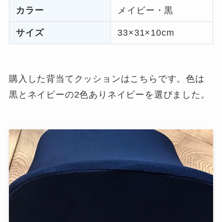
カラー
メイビー・黒
サイズ
33×31×10cm
購入した背当てクッションはこちらです。色は
黒とネイビーの2色ありネイビーを選びました。