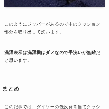
このようにジッパーがあるので中のクッション
部分を取り出して洗います。
洗濯表示は洗濯機はダメなので手洗いが無難
だ
と思います。
まとめ
この記事では、ダイソーの低反発背当てクッシ