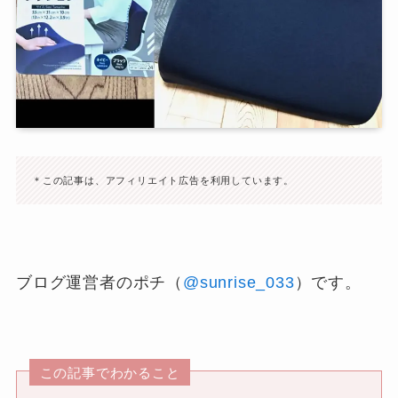
＊この記事は、アフィリエイト広告を利用しています。
ブログ運営者のポチ（
@sunrise_033
）です。
この記事でわかること