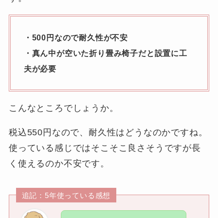
・500円なので耐久性が不安
・真ん中が空いた折り畳み椅子だと設置に工
夫が必要
こんなところでしょうか。
税込550円なので、耐久性はどうなのかですね。
使っている感じではそこそこ良さそうですが長
く使えるのか不安です。
追記：5年使っている感想