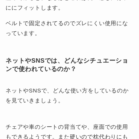
ににフィットします。
ベルトで固定されてるのでズレにくい使用にな
っています。
ネットやSNSでは、どんなシチュエーショ
ンで使われているのか？
ネットやSNSで、どんな使い方をしているのか
を見ていきましょう。
チェアや車のシートの背当てや、座面での使用
もできるようです。また硬いので枕代わりにも