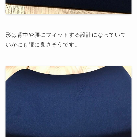
形は背中や腰にフィットする設計になっていて
いかにも腰に良さそうです。