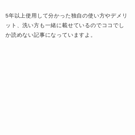
5年以上使用して分かった独自の使い方やデメリ
ット、洗い方も一緒に載せているのでココでし
か読めない記事になっていますよ。