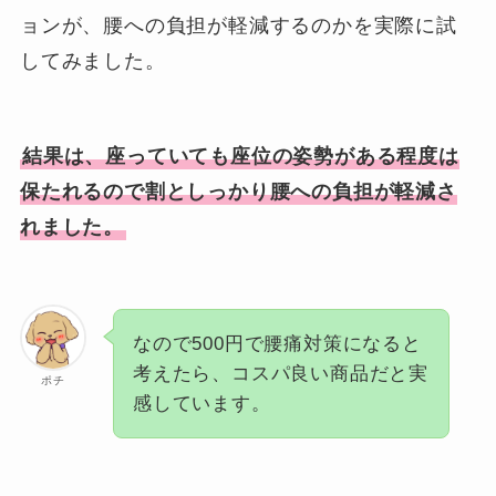
ョンが、腰への負担が軽減するのかを実際に試
してみました。
結果は、座っていても座位の姿勢がある程度は
保たれるので割としっかり腰への負担が軽減さ
れました。
なので500円で腰痛対策になると
考えたら、コスパ良い商品だと実
ポチ
感しています。