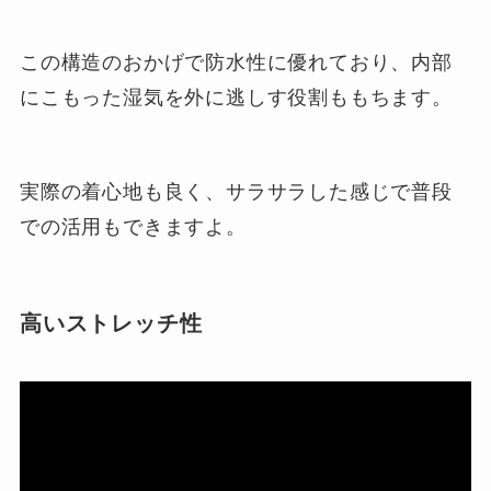
この構造のおかげで防水性に優れており、内部
にこもった湿気を外に逃しす役割ももちます。
実際の着心地も良く、サラサラした感じで普段
での活用もできますよ。
高いストレッチ性