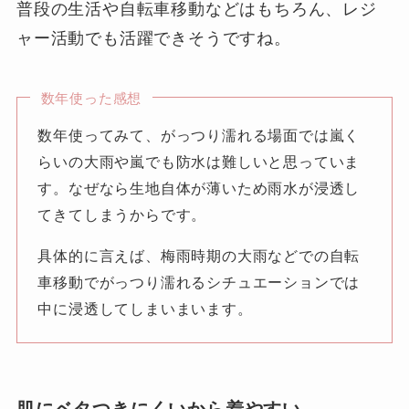
普段の生活や自転車移動などはもちろん、レジ
ャー活動でも活躍できそうですね。
数年使った感想
数年使ってみて、がっつり濡れる場面では嵐く
らいの大雨や嵐でも防水は難しいと思っていま
す。なぜなら生地自体が薄いため雨水が浸透し
てきてしまうからです。
具体的に言えば、梅雨時期の大雨などでの自転
車移動でがっつり濡れるシチュエーションでは
中に浸透してしまいまいます。