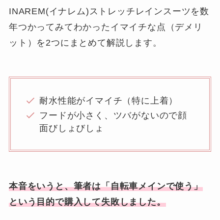
INAREM(イナレム)ストレッチレインスーツを数
年つかってみてわかったイマイチな点（デメリ
ット）を2つにまとめて解説します。
耐水性能がイマイチ（特に上着）
フードが小さく、ツバがないので顔
面びしょびしょ
本音をいうと、筆者は「自転車メインで使う」
という目的で購入して失敗しました。