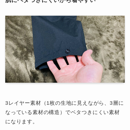
肌にベタつきにくいから着やすい
3レイヤー素材（1枚の生地に見えながら、3層に
なっている素材の構造）でベタつきにくい素材
になります。