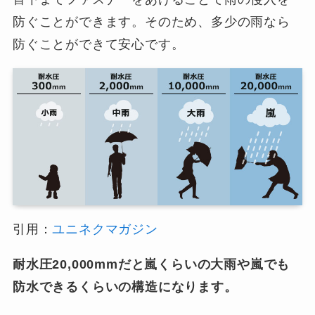
防ぐことができます。そのため、多少の雨なら
防ぐことができて安心です。
引用：
ユニネクマガジン
耐水圧20,000mmだと嵐くらいの大雨や嵐でも
防水できるくらいの構造になります。