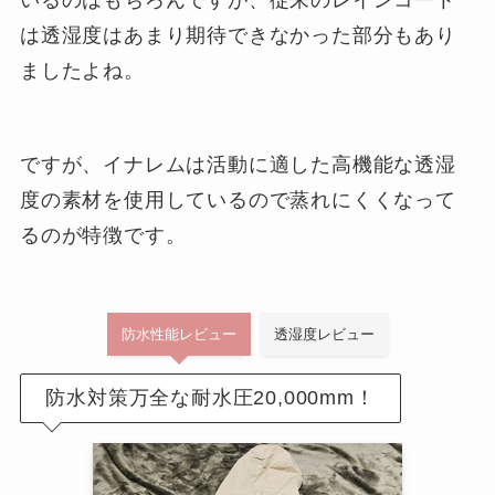
は透湿度はあまり期待できなかった部分もあり
ましたよね。
ですが、イナレムは活動に適した高機能な透湿
度の素材を使用しているので蒸れにくくなって
るのが特徴です。
防水性能レビュー
透湿度レビュー
防水対策万全な耐水圧20,000mm！