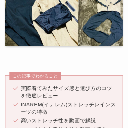
この記事でわかること
実際着てみたサイズ感と選び方のコツ
を徹底レビュー
INAREM(イナレム)ストレッチレインス
ーツの特徴
高いストレッチ性を動画で解説