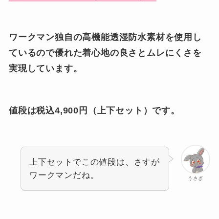
ワークマン独自の高機能透湿防水素材を使用し
ているので優れた着心地の良さとムレにくさを
実現しています。
値段は税込4,900円（上下セット）です。
上下セットでこの値段は、さすが
ワークマンだね。
うさぎ