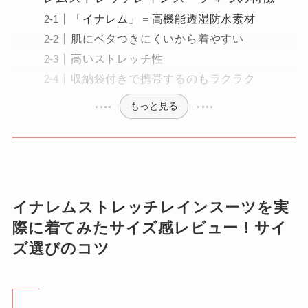
「イナレム」＝高機能透湿防水素材
肌にベタつきにくいから着やすい
高いストレッチ性
収納袋付きで携帯するのもラクラク
もっと見る
イナレムストレッチレインスーツを実
際に着てみたサイズ感レビュー！サイ
ズ選びのコツ