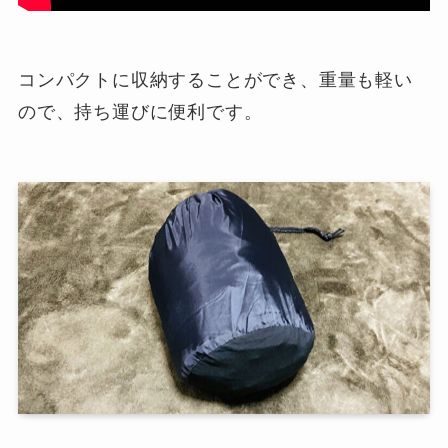
コンパクトに収納することができ、重量も軽い
ので、持ち運びに便利です。