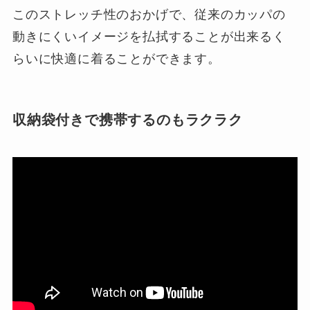
このストレッチ性のおかげで、従来のカッパの
動きにくいイメージを払拭することが出来るく
らいに快適に着ることができます。
収納袋付きで携帯するのもラクラク