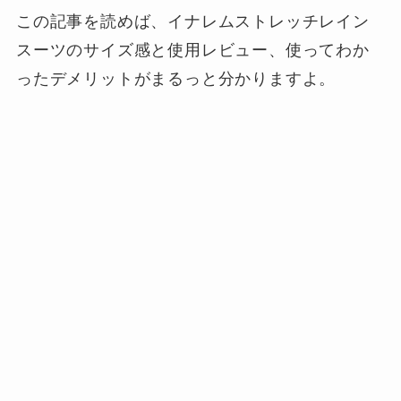
この記事を読めば、イナレムストレッチレイン
スーツのサイズ感と使用レビュー、使ってわか
ったデメリットがまるっと分かりますよ。