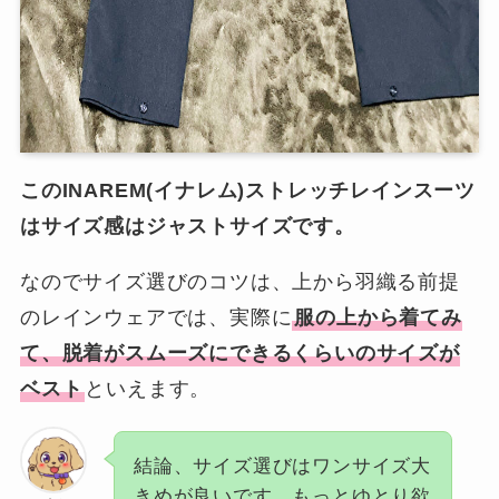
このINAREM(イナレム)ストレッチレインスーツ
はサイズ感はジャストサイズです。
なのでサイズ選びのコツは、上から羽織る前提
のレインウェアでは、実際に
服の上から着てみ
て、脱着がスムーズにできるくらいのサイズが
ベスト
といえます。
結論、サイズ選びはワンサイズ大
きめが良いです。もっとゆとり欲