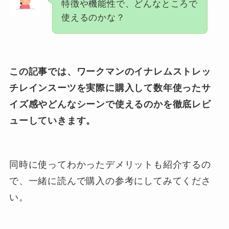
特徴や機能性で、どんなところで
使えるのかな？
この記事では、ワークマンのイナレムストレッ
チレインスーツを実際に購入して数年使ったサ
イズ感やどんなシーンで使えるのかを徹底レビ
ューしていきます。
同時に使ってわかったデメリットも紹介するの
で、一緒に読んで購入の参考にしてみてくださ
い。