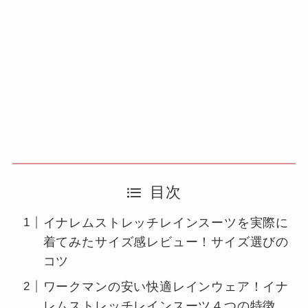
目次
イナレムストレッチレインスーツを実際に
着てみたサイズ感レビュー！サイズ選びの
コツ
ワークマンの安い快適レインウェア！イナ
レムストレッチレインスーツ４つの特徴