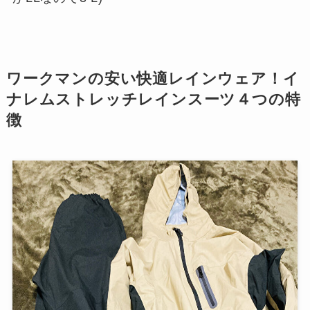
ワークマンの安い快適レインウェア！イ
ナレムストレッチレインスーツ４つの特
徴