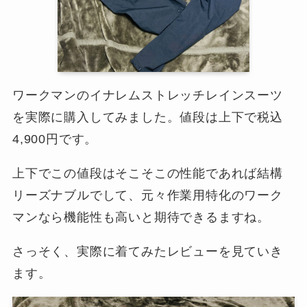
ワークマンのイナレムストレッチレインスーツ
を実際に購入してみました。値段は上下で税込
4,900円です。
上下でこの値段はそこそこの性能であれば結構
リーズナブルでして、元々作業用特化のワーク
マンなら機能性も高いと期待できるますね。
さっそく、実際に着てみたレビューを見ていき
ます。