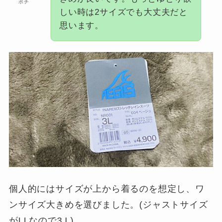
ポチ
しい時は2サイズでも大丈夫だと
思います。
個人的にはサイズが上から着るのを想定し、ワ
ンサイズ大きめを選びました。(ジャストサイズ
がLLなので3 L)