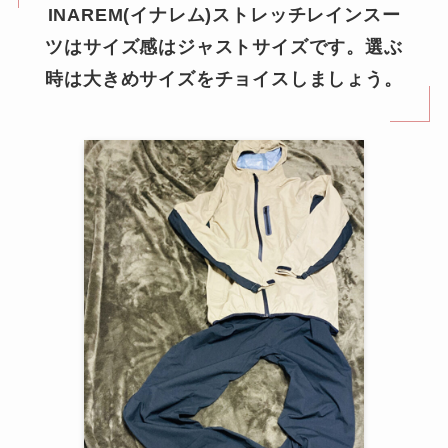
INAREM(イナレム)ストレッチレインスー
ツはサイズ感はジャストサイズです。選ぶ
時は大きめサイズをチョイスしましょう。