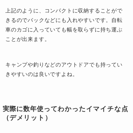
上記のように、コンパクトに収納することがで
きるのでバックなどにも入れやすいです。自転
車のカゴに入っていても幅を取らずに持ち運ぶ
ことが出来ます。
キャンプや釣りなどのアウトドアでも持ってい
きやすいのは良いですよね。
実際に数年使ってわかったイマイチな点
（デメリット）