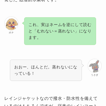
これ、実はネームを逆にして読む
と「むれない＝蒸れない」になり
ポチ
ます。
おおー、ほんとだ。蒸れないにな
っている！
うさぎ
レインジャケットなので撥水・防水性を備えて
いるのはもちろんですが、従来のレインコート