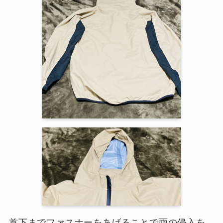
首下までファスナーをあげることで雨の侵入を