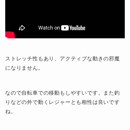
ストレッチ性もあり、アクティブな動きの邪魔
になりません。
なので自転車での移動もしやすいです。また釣
りなどの外で動くレジャーとも相性は良いです
ね。