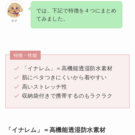
では、下記で特徴を４つにまとめ
てみました。
ポチ
特徴・性能
「イナレム」＝高機能透湿防水素材
肌にベタつきにくいから着やすい
高いストレッチ性
収納袋付きで携帯するのもラクラク
「イナレム」＝高機能透湿防水素材