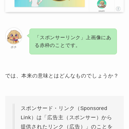
「スポンサーリンク」上画像にあ
る赤枠のことです。
ポチ
では、本来の意味とはどんなものでしょうか？
スポンサード・リンク（Sponsored
Link）は「広告主（スポンサー）から
提供されたリンク（広告）」のことを