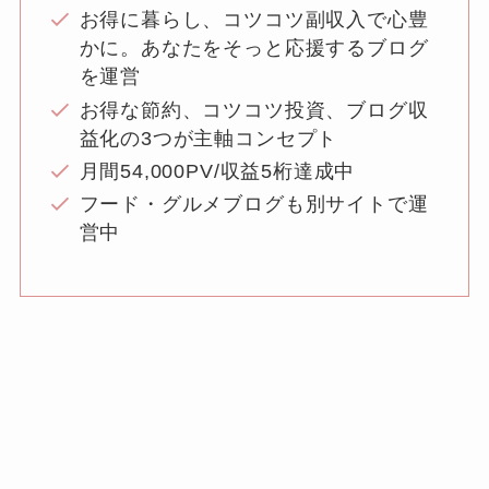
お得に暮らし、コツコツ副収入で心豊
かに。あなたをそっと応援するブログ
を運営
お得な節約、コツコツ投資、ブログ収
益化の3つが主軸コンセプト
月間54,000PV/収益5桁達成中
フード・グルメブログも別サイトで運
営中