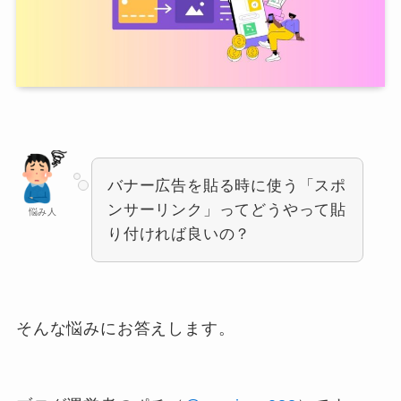
バナー広告を貼る時に使う「スポ
ンサーリンク」ってどうやって貼
悩み人
り付ければ良いの？
そんな悩みにお答えします。