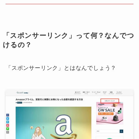
「スポンサーリンク」って何？なんでつ
けるの？
「スポンサーリンク」とはなんでしょう？