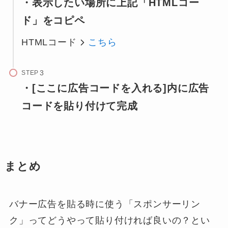
・表示したい場所に上記「HTMLコー
ド」をコピペ
HTMLコード
こちら
STEP
・[ここに広告コードを入れる]内に広告
コードを貼り付けて完成
まとめ
バナー広告を貼る時に使う「スポンサーリン
ク」ってどうやって貼り付ければ良いの？とい