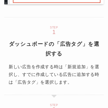
STEP
ダッシュボードの「広告タグ」を選
択する
新しい広告を作成する時は「新規追加」を選
択し、すでに作成している広告に追加する時
は「広告タグ」を選択します。
STEP