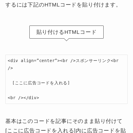
するには下記のHTMLコードを貼り付けます。
貼り付けるHTMLコード
<div align=”center”><br />スポンサーリンク<br 
/>

　[ここに広告コードを入れる]

基本はこのコードを記事にそのまま貼り付けて
[ここに広告コードを入れる]内に広告コードを貼