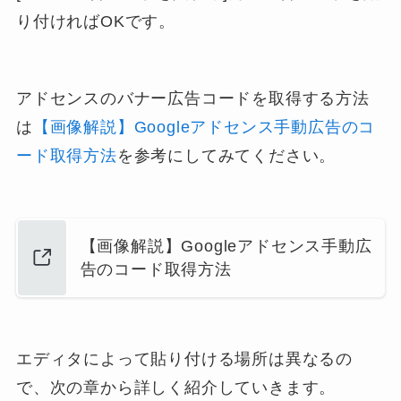
り付ければOKです。
アドセンスのバナー広告コードを取得する方法
は
【画像解説】Googleアドセンス手動広告のコ
ード取得方法
を参考にしてみてください。
【画像解説】Googleアドセンス手動広
告のコード取得方法
エディタによって貼り付ける場所は異なるの
で、次の章から詳しく紹介していきます。