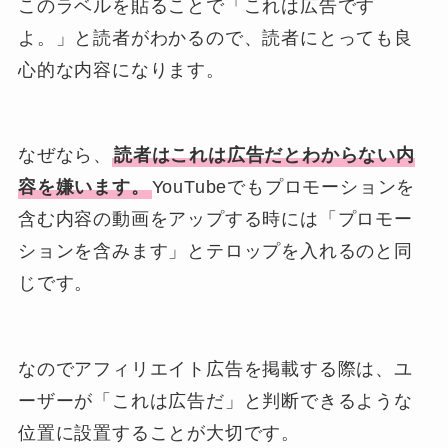
このラベルを貼ることで「これは広告です
よ。」と読者がわかるので、読者にとっても良
心的な内容になります。
なぜなら、
読者はこれは広告だとわからない内
容を嫌います。
YouTubeでもプロモーションを
含む内容の動画をアップする時には「プロモー
ションを含みます」とテロップを入れるのと同
じです。
なのでアフィリエイト広告を掲載する際は、ユ
ーザーが「これは広告だ」と判断できるような
位置に設置することが大切です。