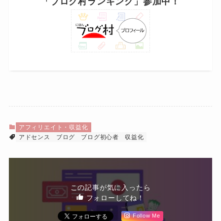
「ブログ村ランキング」参加中！
アフィリエイト・収益化
アドセンス
ブログ
ブログ初心者
収益化
この記事が気に入ったら
フォローしてね！
Follow Me