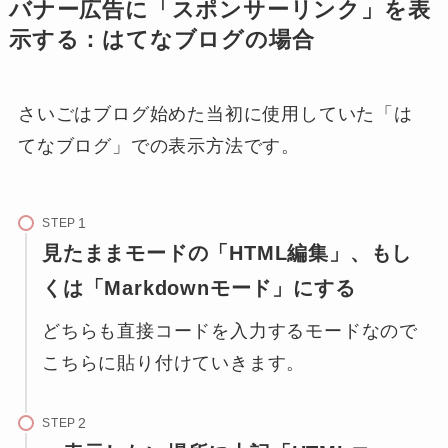
バナー広告に「スポンサーリンク」を表
示する：はてなブログの場合
さいごはブログ始めた当初に使用していた「は
てなブログ」での表示方法です。
STEP
見たままモードの「HTML編集」、もし
くは「Markdownモード」にする
どちらも直接コードを入力するモードなので
こちらに貼り付けていきます。
STEP