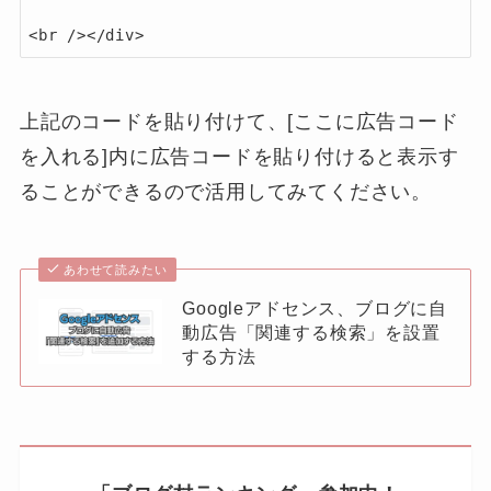
上記のコードを貼り付けて、[ここに広告コード
を入れる]内に広告コードを貼り付けると表示す
ることができるので活用してみてください。
あわせて読みたい
Googleアドセンス、ブログに自
動広告「関連する検索」を設置
する方法