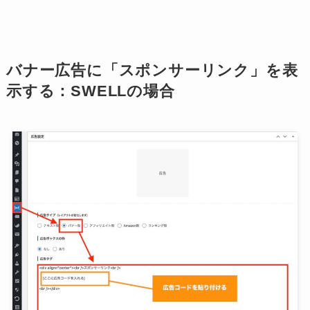
バナー広告に「スポンサーリンク」を表
示する：SWELLの場合