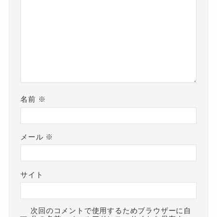
名前
※
メール
※
サイト
次回のコメントで使用するためブラウザーに自