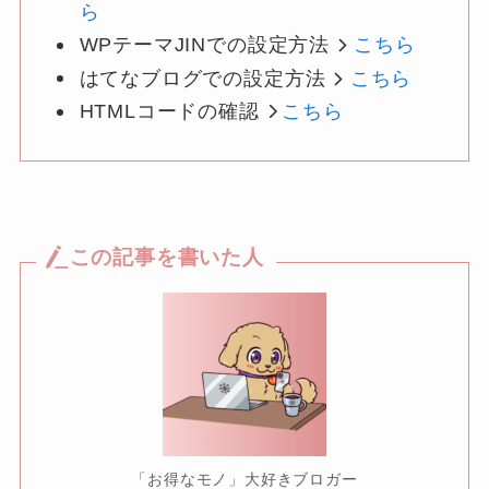
ら
WPテーマJINでの設定方法
こちら
はてなブログでの設定方法
こちら
HTMLコードの確認
こちら
この記事を書いた人
「お得なモノ」大好きブロガー