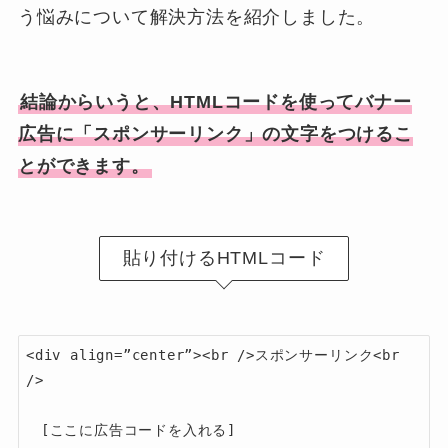
う悩みについて解決方法を紹介しました。
結論からいうと、HTMLコードを使ってバナー
広告に「スポンサーリンク」の文字をつけるこ
とができます。
貼り付けるHTMLコード
<div align=”center”><br />スポンサーリンク<br 
/>

　[ここに広告コードを入れる]
