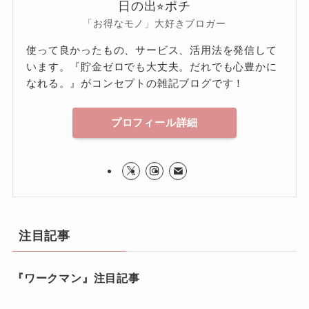
日の出⭐︎ポチ
「お得なモノ」大好きブロガー
使って良かったもの、サービス、活用法を発信して
います。『貯金ゼロでも大丈夫。だれでも心豊かに
なれる。』がコンセプトの雑記ブログです！
プロフィール詳細
注目記事
『ワークマン』注目記事