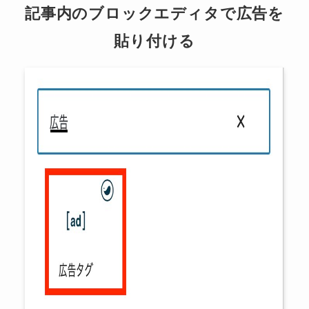
記事内のブロックエディタで広告を
貼り付ける