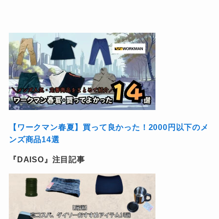
【ワークマン春夏】買って良かった！2000円以下のメ
ンズ商品14選
『DAISO』注目記事