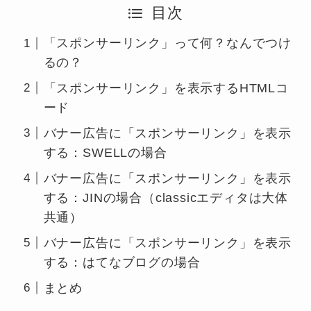
目次
「スポンサーリンク」って何？なんでつけ
るの？
「スポンサーリンク」を表示するHTMLコ
ード
バナー広告に「スポンサーリンク」を表示
する：SWELLの場合
バナー広告に「スポンサーリンク」を表示
する：JINの場合（classicエディタは大体
共通）
バナー広告に「スポンサーリンク」を表示
する：はてなブログの場合
まとめ