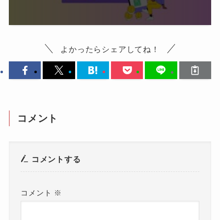
よかったらシェアしてね！
コメント
コメントする
コメント
※