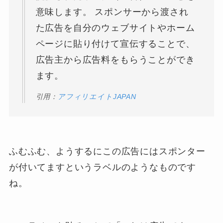
意味します。 スポンサーから渡され
た広告を自分のウェブサイトやホーム
ページに貼り付けて宣伝することで、
広告主から広告料をもらうことができ
ます。
引用：
アフィリエイトJAPAN
ふむふむ、ようするにこの広告にはスポンター
が付いてますというラベルのようなものです
ね。