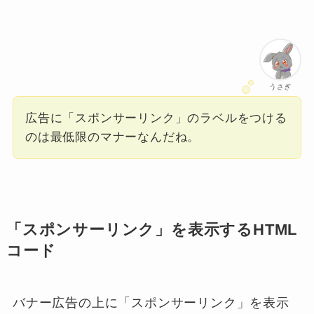
うさぎ
広告に「スポンサーリンク」のラベルをつける
のは最低限のマナーなんだね。
「スポンサーリンク」を表示するHTML
コード
バナー広告の上に「スポンサーリンク」を表示