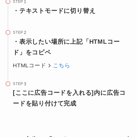
STEP
・テキストモードに切り替え
STEP
・表示したい場所に上記「HTMLコー
ド」をコピペ
HTMLコード
こちら
STEP
[ここに広告コードを入れる]内に広告コ
ードを貼り付けて完成