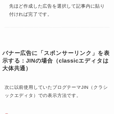
先ほど作成した広告を選択して記事内に貼り
付ければ完了です。
バナー広告に「スポンサーリンク」を表
示する：JINの場合（classicエディタは
大体共通）
次に以前使用していたブログテーマJIN（クラシ
ックエディタ）での表示方法です。