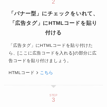
「バナー型」にチェックをいれて、
「広告タグ」にHTMLコードを貼り
付ける
「広告タグ」にHTMLコードを貼り付けた
ら、[ここに広告コードを入れる]の部分に広
告コードを貼り付けましょう。
HTMLコード
こちら
STEP