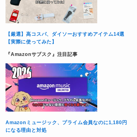
【厳選】高コスパ、ダイソーおすすめアイテム14選
【実際に使ってみた】
『Amazonサブスク』注目記事
Amazonミュージック、プライム会員なのに1,180円
になる理由と対処