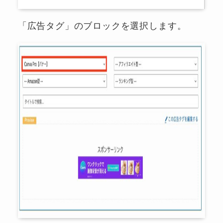
「広告タグ」のブロックを選択します。