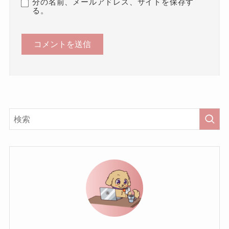
分の名前、メールアドレス、サイトを保存す
る。