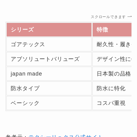
スクロールできます
シリーズ
特徴
ゴアテックス
耐久性・履きや
アブソリュートバリューズ
デザイン性に特
japan made
日本製の品格
防水タイプ
防水に特化
ベーシック
コスパ重視