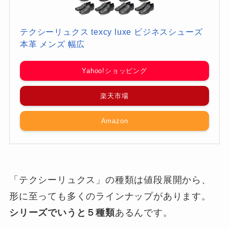
テクシーリュクス texcy luxe ビジネスシューズ
本革 メンズ 幅広
Yahoo!ショッピング
楽天市場
Amazon
「テクシーリュクス」の種類は値段展開から、
形に至っても多くのラインナップがあります。
シリーズでいうと５種類
あるんです。