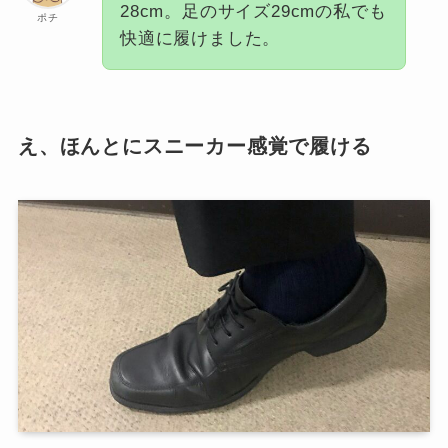
28cm。足のサイズ29cmの私でも
ポチ
快適に履けました。
え、ほんとにスニーカー感覚で履ける