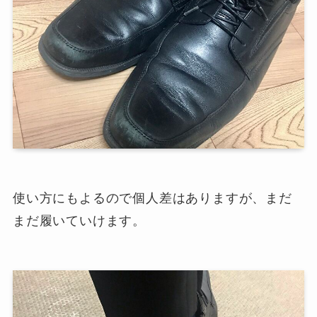
使い方にもよるので個人差はありますが、まだ
まだ履いていけます。