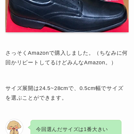
さっそくAmazonで購入しました。（ちなみに何
回かリピートしてるけどみんなAmazon。）
サイズ展開は24.5~28cmで、0.5cm幅でサイズ
を選ぶことができます。
今回選んだサイズは1番大きい