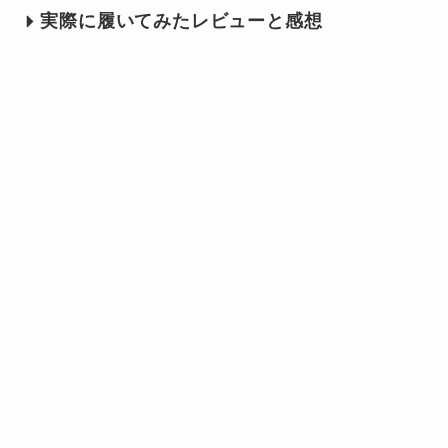
実際に履いてみたレビューと感想