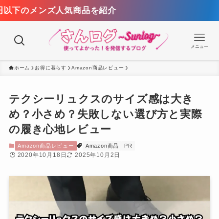
【ワークマン春
メニュー
ホーム
お得に暮らす
Amazon商品レビュー
テクシーリュクスのサイズ感は大き
め？小さめ？失敗しない選び方と実際
の履き心地レビュー
Amazon商品レビュー
Amazon商品
PR
2020年10月18日
2025年10月2日