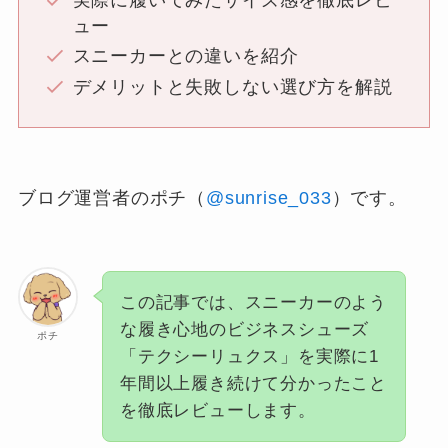
ュー
スニーカーとの違いを紹介
デメリットと失敗しない選び方を解説
ブログ運営者のポチ（
@sunrise_033
）です。
この記事では、スニーカーのよう
な履き心地のビジネスシューズ
ポチ
「テクシーリュクス」を実際に1
年間以上履き続けて分かったこと
を徹底レビューします。