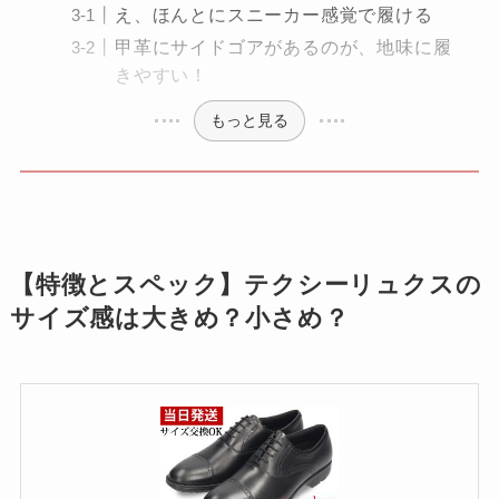
え、ほんとにスニーカー感覚で履ける
甲革にサイドゴアがあるのが、地味に履
きやすい！
もっと見る
【特徴とスペック】テクシーリュクスの
サイズ感は大きめ？小さめ？