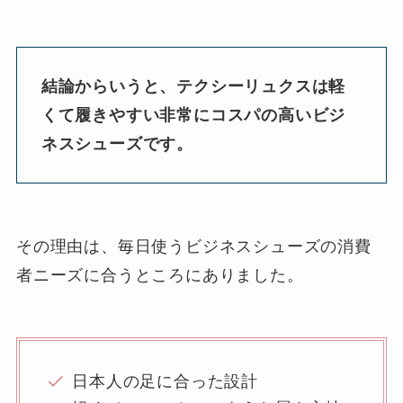
結論からいうと、テクシーリュクスは軽
くて履きやすい非常にコスパの高いビジ
ネスシューズです。
その理由は、毎日使うビジネスシューズの消費
者ニーズに合うところにありました。
日本人の足に合った設計