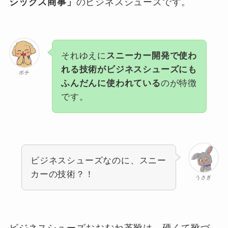
シックス商事」
のビジネスシューズです。
それゆえに
スニーカー開発で使わ
れる技術がビジネスシューズにも
ポチ
ふんだんに使われている
のが特徴
です。
ビジネスシューズなのに、スニー
カーの技術？！
うさぎ
ビジネスシューズおおむね革靴は、硬くて靴づ