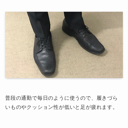
普段の通勤で毎日のように使うので、履きづら
いものやクッション性が低いと足が疲れます。