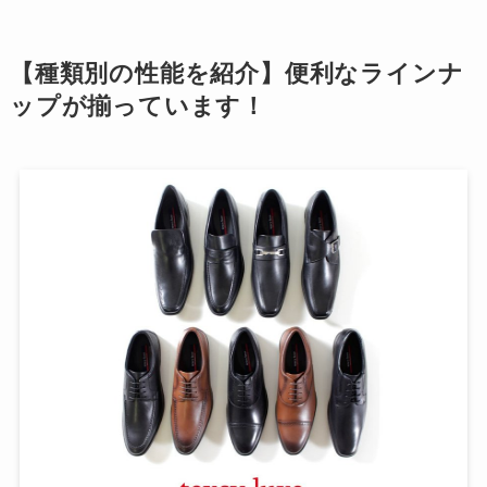
【種類別の性能を紹介】便利なラインナ
ップが揃っています！