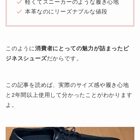
軽くてスニーカーのような履き心地
本革なのにリーズナブルな値段
このように
消費者にとっての魅力が詰まったビ
ジネスシューズ
だからです。
この記事を読めば、実際のサイズ感や履き心地
と2年間以上使用して分かったことがわかります
よ。