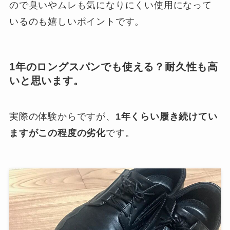
ので臭いやムレも気になりにくい使用になって
いるのも嬉しいポイントです。
1年のロングスパンでも使える？耐久性も高
いと思います。
実際の体験からですが、
1年くらい履き続けてい
ますがこの程度の劣化
です。