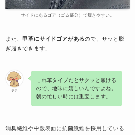
サイドにあるゴア（ゴム部分）で履きやすい。
また、
甲革にサイドゴアがある
ので、サッと脱
ぎ履きできます。
これ革タイプだとサクッと履ける
ので、地味に嬉しいんですよね。
ポチ
朝の忙しい時には重宝します。
消臭繊維や中敷表面に抗菌繊維を採用している