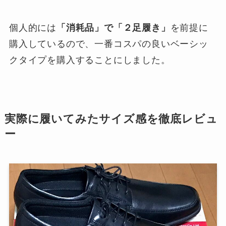
個人的には
「消耗品」で「２足履き」
を前提に
購入しているので、一番コスパの良いベーシッ
クタイプを購入することにしました。
実際に履いてみたサイズ感を徹底レビュ
ー