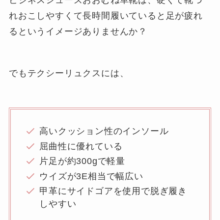
れおこしやすくて長時間履いていると足が疲れ
るというイメージありませんか？
でもテクシーリュクスには、
高いクッション性のインソール
屈曲性に優れている
片足が約300gで軽量
ウイズが3E相当で幅広い
甲革にサイドゴアを使用で脱ぎ履き
しやすい