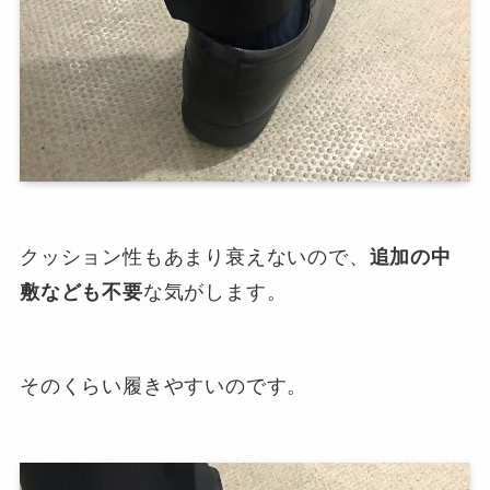
クッション性もあまり衰えないので、
追加の中
敷なども不要
な気がします。
そのくらい履きやすいのです。