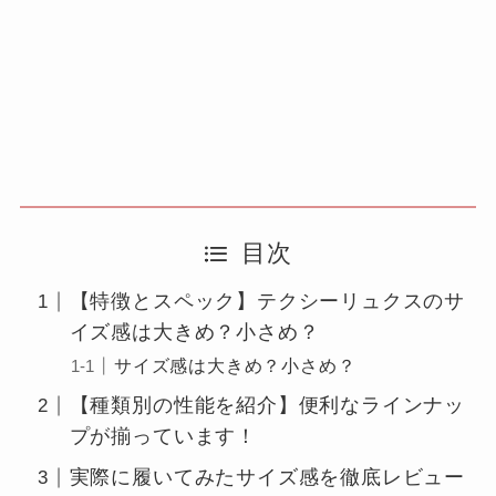
目次
【特徴とスペック】テクシーリュクスのサ
イズ感は大きめ？小さめ？
サイズ感は大きめ？小さめ？
【種類別の性能を紹介】便利なラインナッ
プが揃っています！
実際に履いてみたサイズ感を徹底レビュー