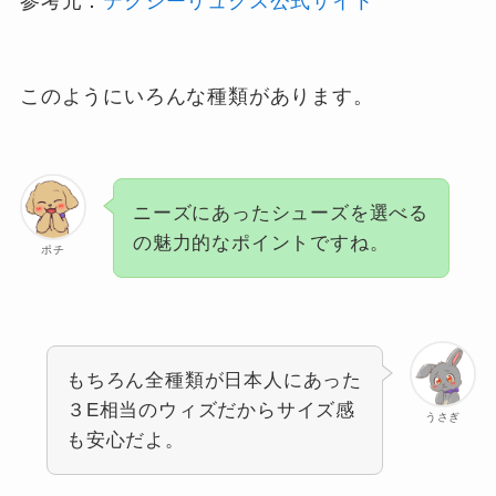
参考元：
テクシーリュクス公式サイト
このようにいろんな種類があります。
ニーズにあったシューズを選べる
の魅力的なポイントですね。
ポチ
もちろん全種類が日本人にあった
３E相当のウィズだからサイズ感
うさぎ
も安心だよ。