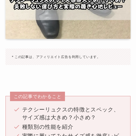
＊この記事は、アフィリエイト広告を利用しています。
この記事でわかること
テクシーリュクスの特徴とスペック、
サイズ感は大きめ？小さめ？
種類別の性能を紹介
実際に履いてみたサイズ感を徹底レビ