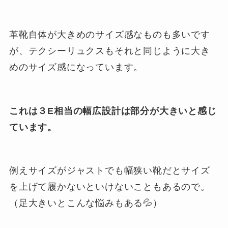
革靴自体が大きめのサイズ感なものも多いです
が、テクシーリュクスもそれと同じように大き
めのサイズ感になっています。
これは３E相当の幅広設計は部分が大きいと感じ
ています。
例えサイズがジャストでも幅狭い靴だとサイズ
を上げて履かないといけないこともあるので。
（足大きいとこんな悩みもある💦）