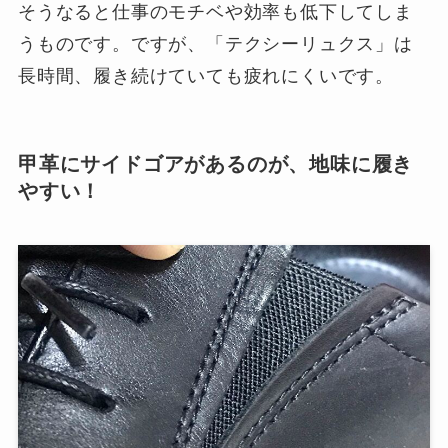
そうなると仕事のモチベや効率も低下してしま
うものです。ですが、「テクシーリュクス」は
長時間、履き続けていても疲れにくいです。
甲革にサイドゴアがあるのが、地味に履き
やすい！