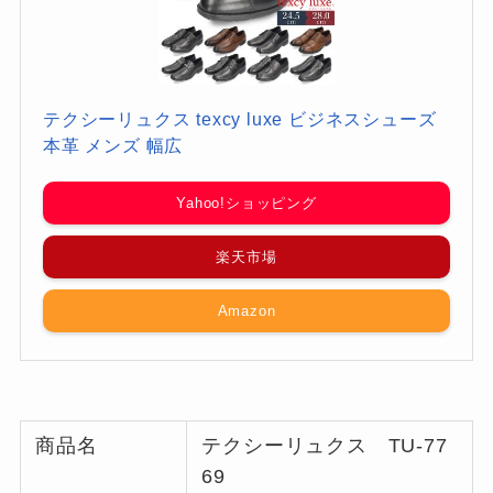
テクシーリュクス texcy luxe ビジネスシューズ
本革 メンズ 幅広
Yahoo!ショッピング
楽天市場
Amazon
商品名
テクシーリュクス TU-77
69