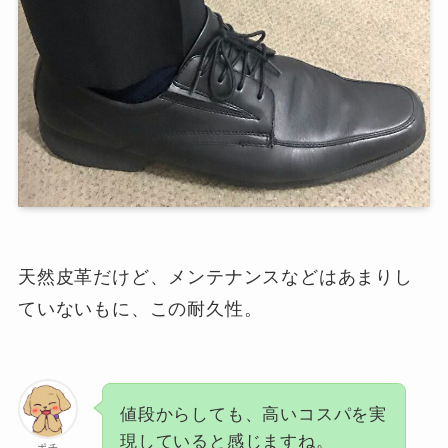
天然皮革だけど、メンテナンスなどはあまりし
ていないもに、この耐久性。
値段からしても、高いコスパを実
現していると感じますね。
ポチ