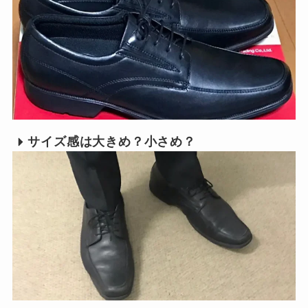
サイズ感は大きめ？小さめ？