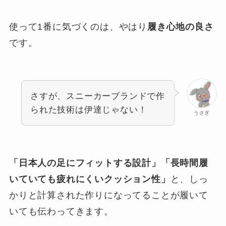
使って1番に気づくのは、やはり
履き心地の良さ
です。
さすが、スニーカーブランドで作
られた技術は伊達じゃない！
うさぎ
「日本人の足にフィットする設計」「長時間履
いていても疲れにくいクッション性」
と、しっ
かりと計算された作りになってることが履いて
いても伝わってきます。