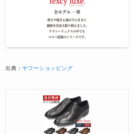
出典：
ヤフーショッピング