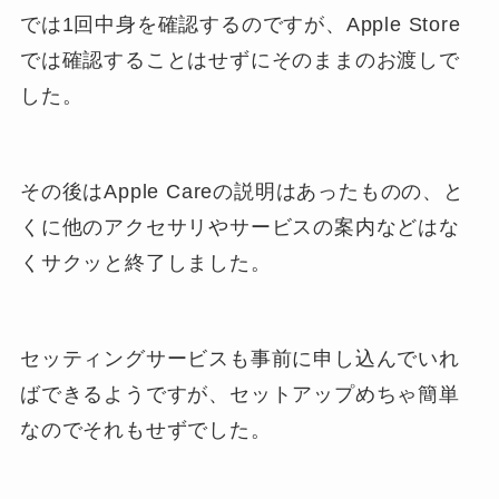
では1回中身を確認するのですが、Apple Store
では確認することはせずにそのままのお渡しで
した。
その後はApple Careの説明はあったものの、と
くに他のアクセサリやサービスの案内などはな
くサクッと終了しました。
セッティングサービスも事前に申し込んでいれ
ばできるようですが、セットアップめちゃ簡単
なのでそれもせずでした。