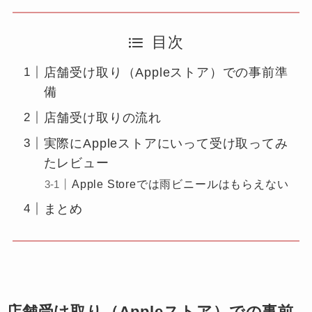
目次
店舗受け取り（Appleストア）での事前準
備
店舗受け取りの流れ
実際にAppleストアにいって受け取ってみ
たレビュー
Apple Storeでは雨ビニールはもらえない
まとめ
店舗受け取り（Appleストア）での事前