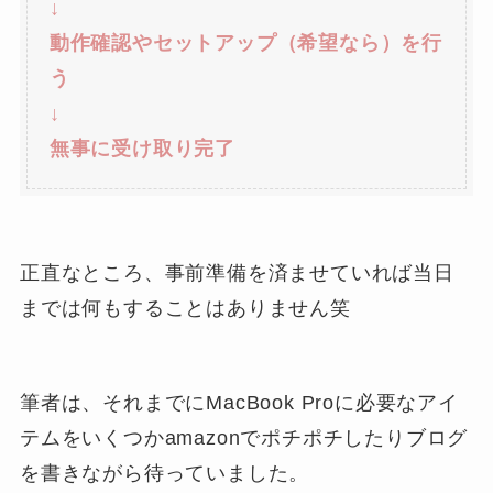
↓
動作確認やセットアップ（希望なら）を行
う
↓
無事に受け取り完了
正直なところ、事前準備を済ませていれば当日
までは何もすることはありません笑
筆者は、それまでにMacBook Proに必要なアイ
テムをいくつかamazonでポチポチしたりブログ
を書きながら待っていました。