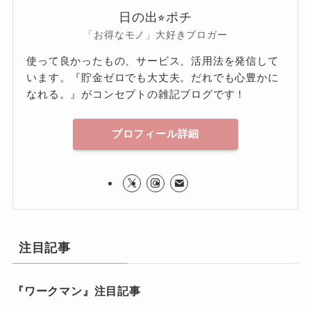
日の出⭐︎ポチ
「お得なモノ」大好きブロガー
使って良かったもの、サービス、活用法を発信して
います。『貯金ゼロでも大丈夫。だれでも心豊かに
なれる。』がコンセプトの雑記ブログです！
プロフィール詳細
注目記事
『ワークマン』注目記事