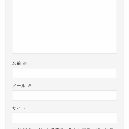
名前
※
メール
※
サイト