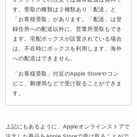
す。受取の種類は２種類あり「配送」と
「お客様受取」があります。「配送」は登
録住所への配送以外に、営業所受取もでき
ます。宅配ボックスが設置されている場合
は、不在時にボックスを利用します。海外
への配送はできません。
「お客様受取」付近のApple Storeやコン
ビニ、郵便局などで受け取ることができま
す。
上記にもあるように、Appleオンラインストアで
注文した商品をApple Storeで受け取ることがで