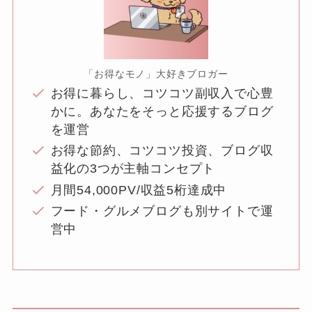
「お得なモノ」大好きブロガー
お得に暮らし、コツコツ副収入で心豊
かに。あなたをそっと応援するブログ
を運営
お得な節約、コツコツ投資、ブログ収
益化の3つが主軸コンセプト
月間54,000PV/収益5桁達成中
フード・グルメブログも別サイトで運
営中