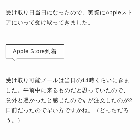
受け取り日当日になったので、実際にAppleスト
アにいって受け取ってきました。
Apple Store到着
受け取り可能メールは当日の14時くらいにきま
した。午前中に来るものだと思っていたので、
意外と遅かったと感じたのですが注文したのが2
日前だったので早い方ですかね。（どっちだろ
う。）