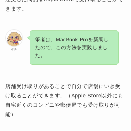
きます。
筆者は、MacBook Proを新調し
たので、この方法を実践しまし
ポチ
た。
店舗受け取りがあることで自分で店舗にいき受
け取ることができます。（Apple Store以外にも
自宅近くのコンビニや郵便局でも受け取りが可
能）