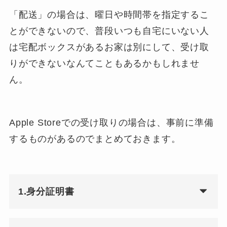
「配送」の場合は、曜日や時間帯を指定するこ
とができないので、普段いつも自宅にいない人
は宅配ボックスがあるお家は別にして、受け取
りができないなんてこともあるかもしれませ
ん。
Apple Storeでの受け取りの場合は、事前に準備
するものがあるのでまとめておきます。
1.身分証明書