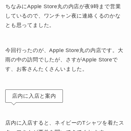
ちなみにApple Store丸の内店が夜9時まで営業
しているので、ワンチャン夜に連絡くるのかな
とも思ってました。
今回行ったのが、Apple Store丸の内店です。大
雨の中の訪問でしたが、さすがApple Storeで
す、お客さんたくさんいました。
店内に入店と案内
店内に入店すると、ネイビーのTシャツを着たス