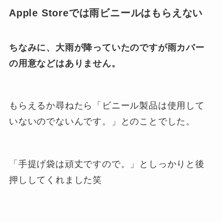
Apple Storeでは雨ビニールはもらえない
ちなみに、大雨が降っていたのですが雨カバー
の用意などはありません。
もらえるか尋ねたら「ビニール製品は使用して
いないのでないんです。」とのことでした。
「手提げ袋は頑丈ですので。」としっかりと後
押ししてくれました笑