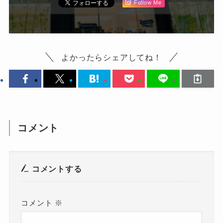
Follow Me
よかったらシェアしてね！
コメント
コメントする
コメント
※