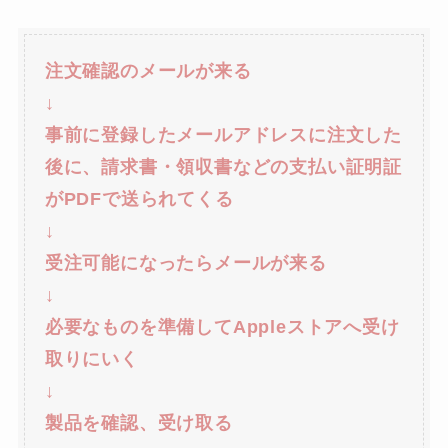
注文確認のメールが来る
↓
事前に登録したメールアドレスに注文した
後に、請求書・領収書などの支払い証明証
がPDFで送られてくる
↓
受注可能になったらメールが来る
↓
必要なものを準備してAppleストアへ受け
取りにいく
↓
製品を確認、受け取る