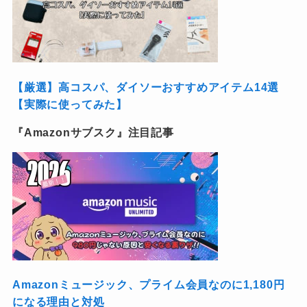
【厳選】高コスパ、ダイソーおすすめアイテム14選
【実際に使ってみた】
『Amazonサブスク』注目記事
Amazonミュージック、プライム会員なのに1,180円
になる理由と対処