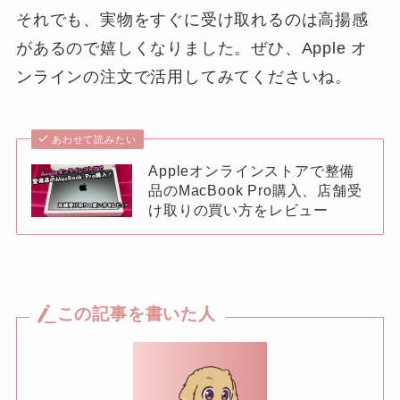
それでも、実物をすぐに受け取れるのは高揚感
があるので嬉しくなりました。ぜひ、Apple オ
ンラインの注文で活用してみてくださいね。
あわせて読みたい
Appleオンラインストアで整備
品のMacBook Pro購入、店舗受
け取りの買い方をレビュー
この記事を書いた人