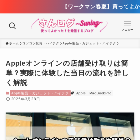
【ワークマン春夏】買ってよかったもの14選
メニュー
ホーム
コツコツ投資・ハイテク
Apple製品・ガジェット・ハイテク
Appleオンラインの店舗受け取りは簡
単？実際に体験した当日の流れを詳し
く解説
Apple製品・ガジェット・ハイテク
Apple
MacBookPro
2025年3月28日