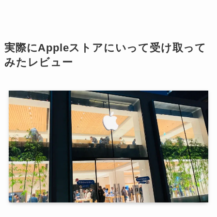
実際にAppleストアにいって受け取って
みたレビュー