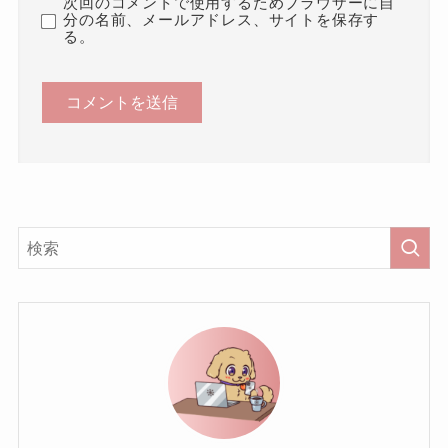
次回のコメントで使用するためブラウザーに自
分の名前、メールアドレス、サイトを保存す
る。