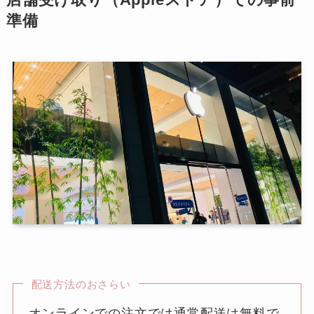
準備
配送方法のおさらい
オンラインでの注文では通常配送は無料で