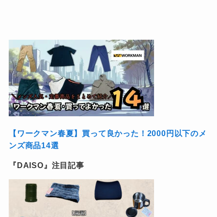
【ワークマン春夏】買って良かった！2000円以下のメ
ンズ商品14選
『DAISO』注目記事