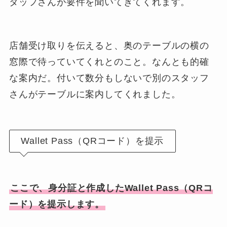
タッフさんが要件を聞いてきてくれます。
店舗受け取りを伝えると、奥のテーブルの横の
窓際で待っていてくれとのこと。なんとも的確
な案内だ。付いて数分もしないで別のスタッフ
さんがテーブルに案内してくれました。
Wallet Pass（QRコード）を提示
ここで、身分証と作成したWallet Pass（QRコ
ード）を提示します。