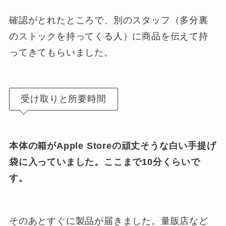
確認がとれたところで、別のスタッフ（多分裏
のストックを持ってくる人）に商品を伝えて持
ってきてもらいました。
受け取りと所要時間
本体の箱がApple Storeの頑丈そうな白い手提げ
袋に入っていました。ここまで10分くらいで
す。
そのあとすぐに製品が届きました。量販店など