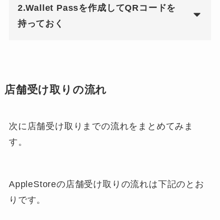
2.Wallet Passを作成してQRコードを
持っておく
店舗受け取りの流れ
次に店舗受け取りまでの流れをまとめてみま
す。
AppleStoreの店舗受け取りの流れは下記のとお
りです。