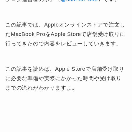
この記事では、Appleオンラインストアで注文し
たMacBook ProをApple Storeで店舗受け取りに
行ってきたので内容をレビューしていきます。
この記事を読めば、Apple Storeで店舗受け取り
に必要な準備や実際にかかった時間や受け取り
までの流れがわかりますよ。