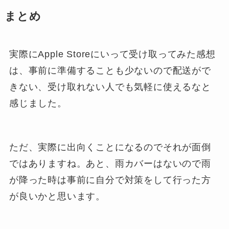
まとめ
実際にApple Storeにいって受け取ってみた感想
は、事前に準備することも少ないので配送がで
きない、受け取れない人でも気軽に使えるなと
感じました。
ただ、実際に出向くことになるのでそれが面倒
ではありますね。あと、雨カバーはないので雨
が降った時は事前に自分で対策をして行った方
が良いかと思います。