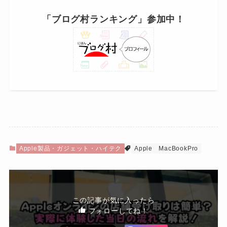
「ブログ村ランキング」参加中！
Apple製品・ガジェット・ハイテク
Apple
MacBookPro
この記事が気に入ったら
フォローしてね！