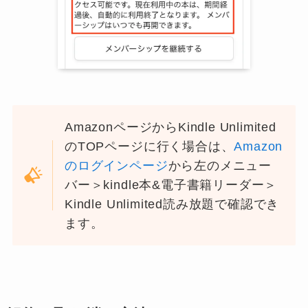
AmazonページからKindle Unlimited
のTOPページに行く場合は、
Amazon
のログインページ
から左のメニュー
バー＞kindle本&電子書籍リーダー＞
Kindle Unlimited読み放題で確認でき
ます。