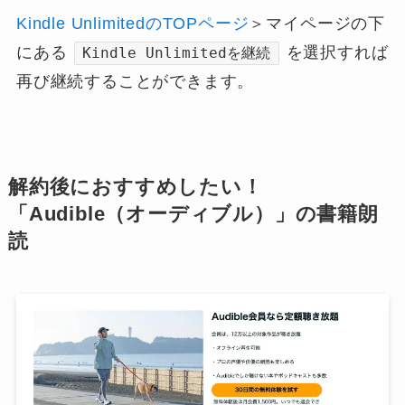
Kindle UnlimitedのTOPページ
＞マイページの下
にある
を選択すれば
Kindle Unlimitedを継続
再び継続することができます。
解約後におすすめしたい！
「Audible（オーディブル）」の書籍朗
読