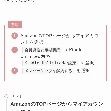
手順
AmazonのTOPページからマイアカウ
ントを選択
＞Kindle
会員資格と定期購読
Unlimited内の
を選択
Kindle Unlimitedの設定
を選択
メンバーシップを解約する
STEP
AmazonのTOPページからマイアカウン