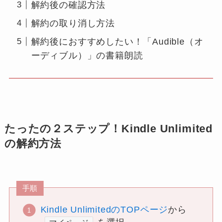
解約後の確認方法
解約の取り消し方法
解約後におすすめしたい！「Audible（オ
ーディブル）」の書籍朗読
たったの２ステップ！Kindle Unlimited
の解約方法
手順
Kindle UnlimitedのTOPページ
から