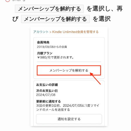
を選択し、再
メンバーシップを解約する
び
を選択
メンバーシップを解約する