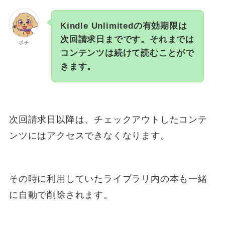
Kindle Unlimitedの有効期限は
次回請求日までです。それまでは
ポチ
コンテンツは続けて読むことがで
きます。
次回請求日以降は、チェックアウトしたコンテ
ンツにはアクセスできなくなります。
その時に利用していたライブラリ内の本も一緒
に自動で削除されます。