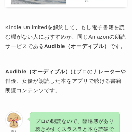
Kindle Unlimitedを解約して、もし電子書籍を読
む暇がない人におすすめが、同じAmazonの朗読
サービスである
Audible（オーディブル）
です。
Audible（オーディブル）
はプロのナレーターや
俳優、女優が朗読した本をアプリで聴ける書籍
朗読コンテンツです。
プロの朗読なので、臨場感があり
聴きやすくスラスラと本を読破で
ポチ