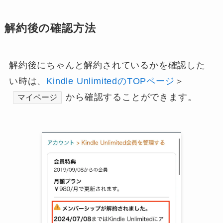
解約後の確認方法
解約後にちゃんと解約されているかを確認した
い時は、
Kindle UnlimitedのTOPページ
＞
から確認することができます。
マイページ