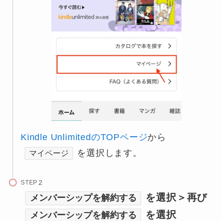
Kindle UnlimitedのTOPページ
から
を選択します。
マイページ
STEP
を選択＞再び
メンバーシップを解約する
を選択
メンバーシップを解約する