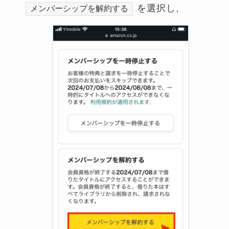
を選択し、
メンバーシップを解約する