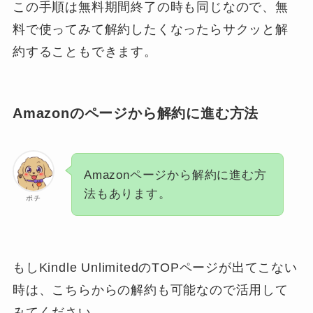
この手順は無料期間終了の時も同じなので、無
料で使ってみて解約したくなったらサクッと解
約することもできます。
Amazonのページから解約に進む方法
Amazonページから解約に進む方
法もあります。
ポチ
もしKindle UnlimitedのTOPページが出てこない
時は、こちらからの解約も可能なので活用して
みてください。