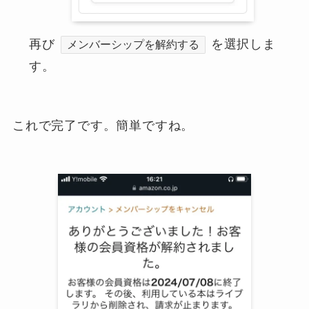
再び
を選択しま
メンバーシップを解約する
す。
これで完了です。簡単ですね。