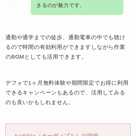
きるのが魅力です。
通勤や通学までの徒歩、通勤電車の中でも聴け
るので時間の有効利用ができますしながら作業
のBGMとしても活用できます。
デフォで1ヶ月無料体験や期間限定でお得に利用
できるキャンペーンもあるので、活用してみる
のも良いかもしれません。
Audible（オーディブル）の詳細