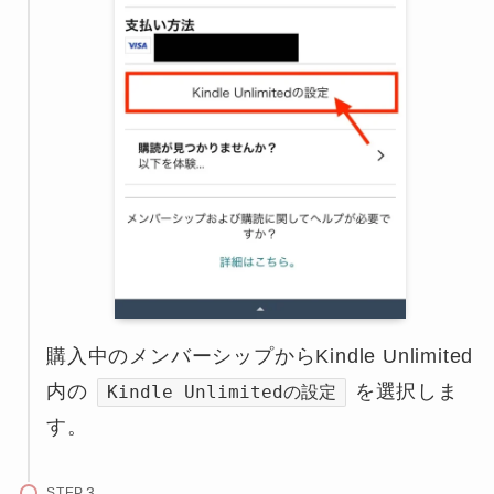
購入中のメンバーシップからKindle Unlimited
内の
を選択しま
Kindle Unlimitedの設定
す。
STEP