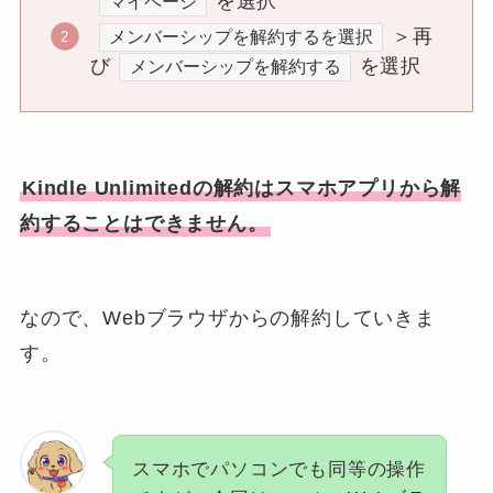
を選択
マイページ
＞再
メンバーシップを解約するを選択
び
を選択
メンバーシップを解約する
Kindle Unlimitedの解約はスマホアプリから解
約することはできません。
なので、Webブラウザからの解約していきま
す。
スマホでパソコンでも同等の操作