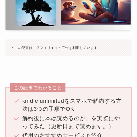
＊この記事は、アフィリエイト広告を利用しています。
この記事でわかること
kindle unlimitedをスマホで解約する方
法は3つの手順でOK
解約後に本は読めるのか、を実際にや
ってみた（更新日まで読めます。）
代用のおすすめサービスも紹介