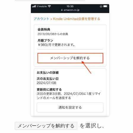
を選択し、
メンバーシップを解約する