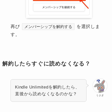
再び
を選択しま
メンバーシップを解約する
す。
解約したらすぐに読めなくなる？
Kindle Unlimitedを解約したら、
直後から読めなくなるのかな？
うさぎ