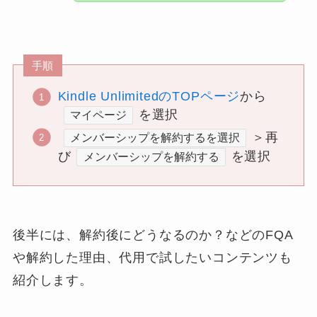
手順
Kindle UnlimitedのTOPページ
から
を選択
マイページ
＞再
メンバーシップを解約するを選択
び
を選択
メンバーシップを解約する
後半には、解約後にどうなるのか？などのFQA
や解約した理由、代用で試したいコンテンツも
紹介します。