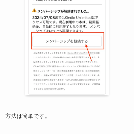
方法は簡単です。