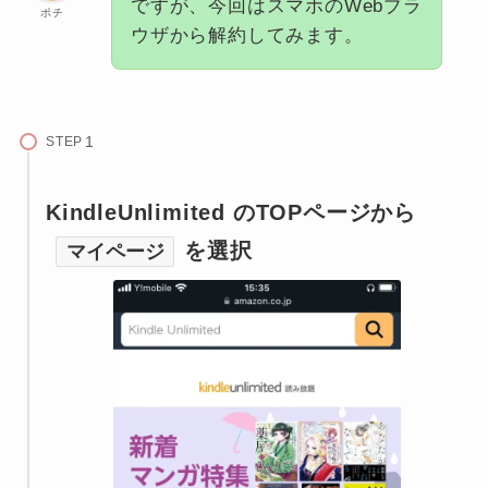
ですが、今回はスマホのWebブラ
ポチ
ウザから解約してみます。
STEP
KindleUnlimited のTOPページから
を選択
マイページ