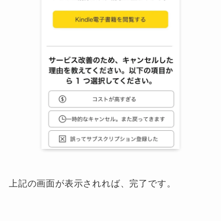
上記の画面が表示されれば、完了です。