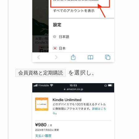
を選択し、
会員資格と定期購読