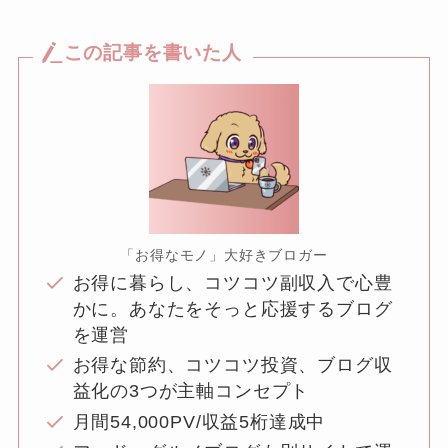
この記事を書いた人
「お得なモノ」大好きブロガー
お得に暮らし、コツコツ副収入で心豊
かに。あなたをそっと応援するブログ
を運営
お得な節約、コツコツ投資、ブログ収
益化の3つが主軸コンセプト
月間54,000PV/収益5桁達成中