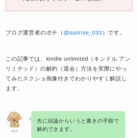
ブログ運営者のポチ（
@sunrise_033
）です。
この記事では、kindle unlimited（キンドル アン
リミテッド）の解約（退会）方法を実際にやっ
てみたスクショ画像付きでわかりやすく解説し
ます。
先に結論からいうと書きの手順で
解約できます。
ポチ