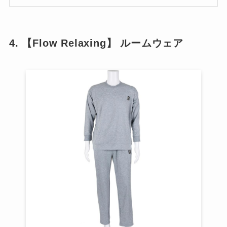
4. 【Flow Relaxing】 ルームウェア