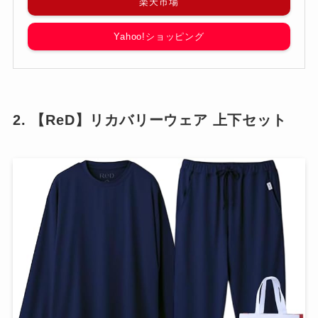
楽天市場
Yahoo!ショッピング
2. 【ReD】リカバリーウェア 上下セット