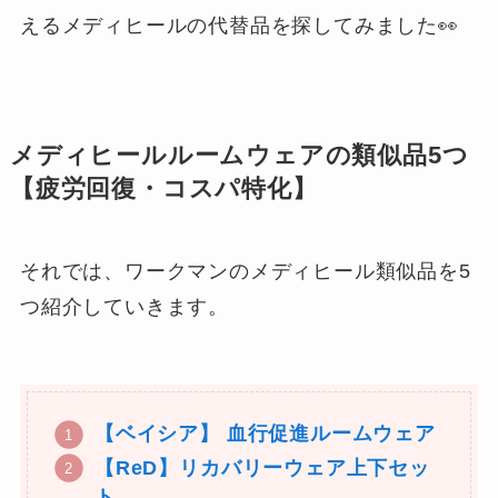
えるメディヒールの代替品を探してみました👀
メディヒールルームウェアの類似品5つ
【疲労回復・コスパ特化】
それでは、ワークマンのメディヒール類似品を5
つ紹介していきます。
【ベイシア】 血行促進ルームウェア
【ReD】リカバリーウェア上下セッ
ト