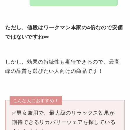
ただし、値段はワークマン本家の4倍なので安価
ではないですね👀
しかし、効果の持続性も期待できるので、最高
峰の品質を選びたい人向けの商品です！
こんな人におすすめ！
✅男女兼用で、最大級のリラックス効果が
期待できるリカバリーウェアを探している