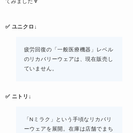
てみました🔻
✅ ユニクロ↓
疲労回復の「一般医療機器」レベル
のリカバリーウェアは、現在販売し
ていません。
✅ ニトリ↓
「Nミラク」という手頃なリカバリ
ーウェアを展開。在庫は店舗でまち