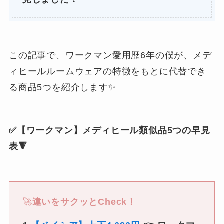
この記事で、ワークマン愛用歴6年の僕が、メデ
ィヒールルームウェアの特徴をもとに代替でき
る商品5つを紹介します✨
✅【ワークマン】メディヒール類似品5つの早見
表🔻
🚀
違いをサクッとCheck！