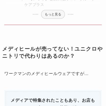
ケアプラス
もっと見る
メディヒールが売ってない！ユニクロや
ニトリで代わりはあるのか？
ワークマンのメディヒールウェアですが…
メディアで特集されたこともあり、お店も