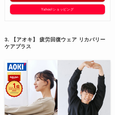
Yahoo!ショッピング
3. 【アオキ】 疲労回復ウェア リカバリー
ケアプラス