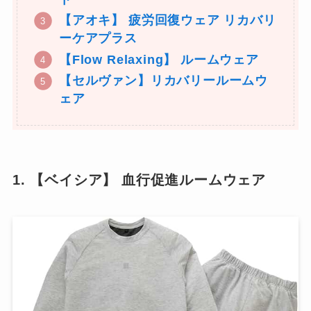
【アオキ】 疲労回復ウェア リカバリ
ーケアプラス
【Flow Relaxing】 ルームウェア
【セルヴァン】リカバリールームウ
ェア
1. 【ベイシア】 血行促進ルームウェア