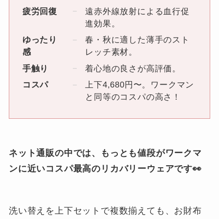
疲労回復
遠赤外線放射による血行促
進効果。
ゆったり
春・秋に適した薄手のスト
感
レッチ素材。
手触り
着心地の良さが高評価。
コスパ
上下4,680円〜。ワークマン
と同等のコスパの高さ！
ネット通販の中では、もっとも値段がワークマ
ンに近いコスパ最高のリカバリーウェアです👀
洗い替えを上下セットで複数揃えても、お財布