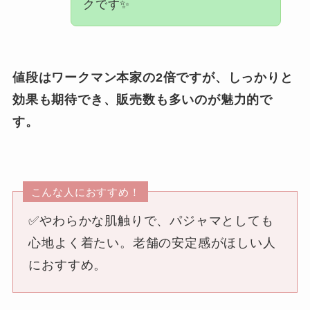
クです✨
値段はワークマン本家の2倍ですが、しっかりと
効果も期待でき、販売数も多いのが魅力的で
す。
こんな人におすすめ！
✅やわらかな肌触りで、パジャマとしても
心地よく着たい。老舗の安定感がほしい人
におすすめ。