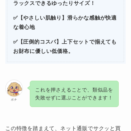
ラックスできるゆったりサイズ！
✅【やさしい肌触り】滑らかな感触が快適
な着心地
✅【圧倒的コスパ】上下セットで揃えても
お財布に優しい低価格。
これを押さえることで、類似品を
失敗せずに選ぶことができます！
ポチ
この特徴を踏まえて、ネット通販でサクッと買