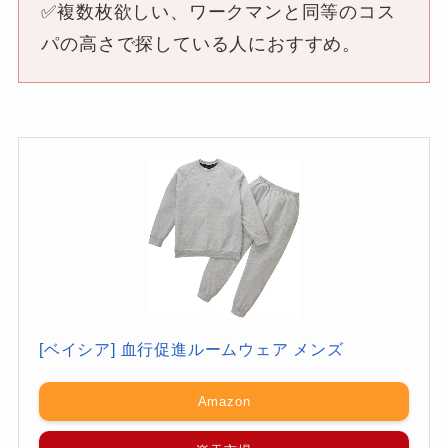
✅複数枚欲しい、ワークマンと同等のコス
パの高さで探している人におすすめ。
[ベイシア] 血行促進ルームウェア メンズ
Amazon