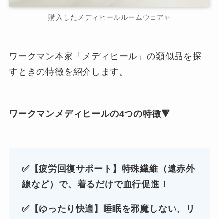
購入したメディヒールルームウェア✨
ワークマン本家「メディヒール」の類似品を探
すときの特徴を紹介します。
ワークマンメディヒールの4つの特徴🔻
✅【疲労回復サポート】特殊繊維（遠赤外
線など）で、着るだけで血行促進！
✅【ゆったり快適】睡眠を邪魔しない、リ