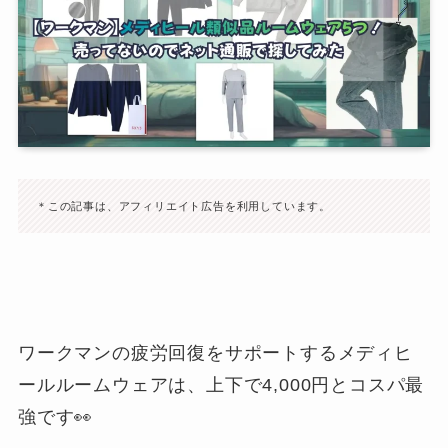
＊この記事は、アフィリエイト広告を利用しています。
ワークマンの疲労回復をサポートするメディヒ
ールルームウェアは、上下で4,000円とコスパ最
強です👀