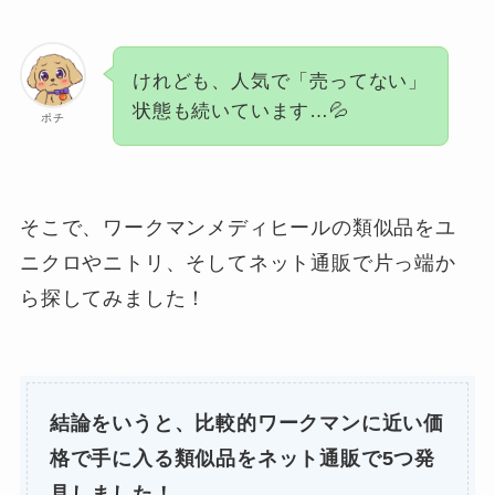
けれども、人気で「売ってない」
状態も続いています…💦
ポチ
そこで、ワークマンメディヒールの類似品をユ
ニクロやニトリ、そしてネット通販で片っ端か
ら探してみました！
結論をいうと、比較的ワークマンに近い価
格で手に入る類似品をネット通販で5つ発
見しました！