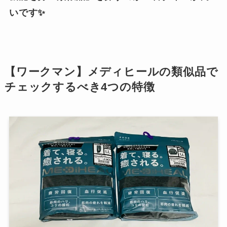
いです✨
【ワークマン】メディヒールの類似品で
チェックするべき4つの特徴