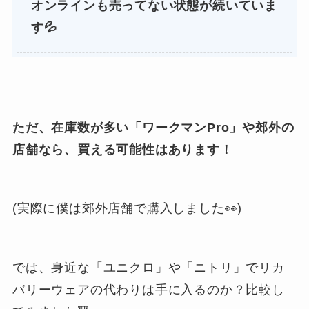
オンラインも売ってない状態が続いていま
す💦
ただ、在庫数が多い「ワークマンPro」や郊外の
店舗なら、買える可能性はあります！
(実際に僕は郊外店舗で購入しました👀)
では、身近な「ユニクロ」や「ニトリ」でリカ
バリーウェアの代わりは手に入るのか？比較し