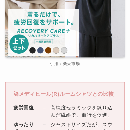
引用：楽天市場
🚀メディヒール(R)ルームシャツとの比較
疲労回復
高純度セラミックを練り込
んだ繊維で、血行を促進。
ゆったり
ジャストサイズだが、スウ