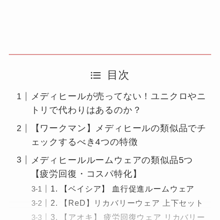
目次
メディヒールが売ってない！ユニクロやニ
トリで代わりはあるのか？
【ワークマン】メディヒールの類似品でチ
ェックするべき4つの特徴
メディヒールルームウェアの類似品5つ
【疲労回復・コスパ特化】
1. 【ベイシア】 血行促進ルームウェア
2. 【ReD】リカバリーウェア 上下セット
3. 【アオキ】 疲労回復ウェア リカバリー