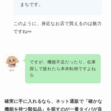
まちです。
このように、身近なお店で買えるのは魅力
ですね👀
ですが、機能不足だったり、在庫
探しで疲れたら本末転倒ですよね
ポチ
💦
確実に手に入れるなら、ネット通販で「確かな
機能を持つ類似品」を探すのが一番タイパが良