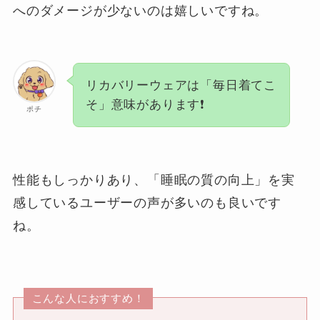
へのダメージが少ないのは嬉しいですね。
リカバリーウェアは「毎日着てこ
そ」意味があります❗️
ポチ
性能もしっかりあり、「睡眠の質の向上」を実
感しているユーザーの声が多いのも良いです
ね。
こんな人におすすめ！