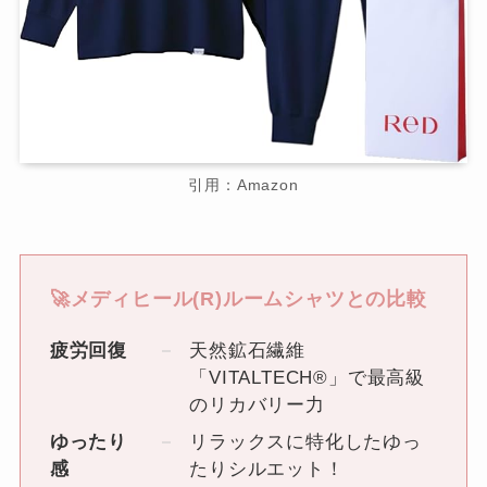
引用：Amazon
🚀メディヒール(R)ルームシャツとの比較
疲労回復
天然鉱石繊維
「VITALTECH®」で最高級
のリカバリー力
ゆったり
リラックスに特化したゆっ
感
たりシルエット！