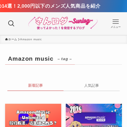
選！2,000円以下のメンズ人気商品を紹介
メニュー
ホーム
Amazon music
Amazon music
– tag –
新着記事
人気記事