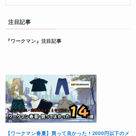
注目記事
『ワークマン』注目記事
【ワークマン春夏】買って良かった！2000円以下のメ