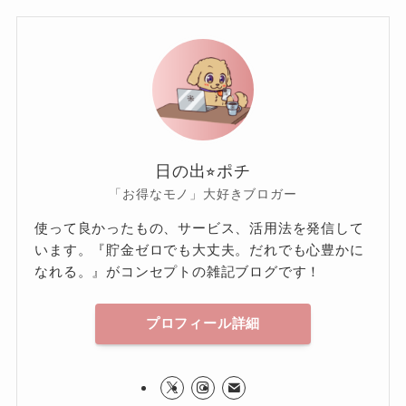
日の出⭐︎ポチ
「お得なモノ」大好きブロガー
使って良かったもの、サービス、活用法を発信して
います。『貯金ゼロでも大丈夫。だれでも心豊かに
なれる。』がコンセプトの雑記ブログです！
プロフィール詳細