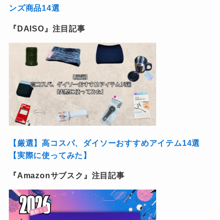
ンズ商品14選
『DAISO』注目記事
【厳選】高コスパ、ダイソーおすすめアイテム14選
【実際に使ってみた】
『Amazonサブスク』注目記事