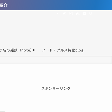
う名の雑談（note）
フード・グルメ特化blog
スポンサーリンク