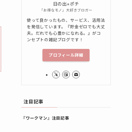
日の出⭐︎ポチ
「お得なモノ」大好きブロガー
使って良かったもの、サービス、活用法
を発信しています。『貯金ゼロでも大丈
夫。だれでも心豊かになれる。』がコ
ンセプトの雑記ブログです！
プロフィール詳細
注目記事
『ワークマン』注目記事