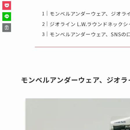
モンベルアンダーウェア、ジオライ
ジオライン L.W.ラウンドネッ
モンベルアンダーウェア、SNSの
モンベルアンダーウェア、ジオライ