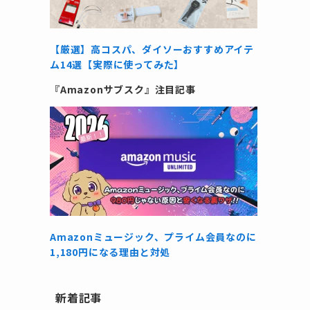
【厳選】高コスパ、ダイソーおすすめアイテ
ム14選【実際に使ってみた】
『Amazonサブスク』注目記事
Amazonミュージック、プライム会員なのに
1,180円になる理由と対処
新着記事