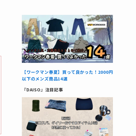
【ワークマン春夏】買って良かった！2000円
以下のメンズ商品14選
『DAISO』注目記事