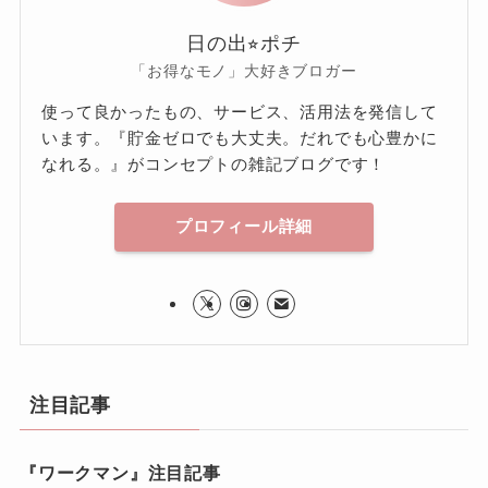
日の出⭐︎ポチ
「お得なモノ」大好きブロガー
使って良かったもの、サービス、活用法を発信して
います。『貯金ゼロでも大丈夫。だれでも心豊かに
なれる。』がコンセプトの雑記ブログです！
プロフィール詳細
注目記事
『ワークマン』注目記事