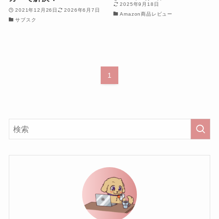
2025年9月18日
2021年12月26日
2026年6月7日
Amazon商品レビュー
サブスク
1