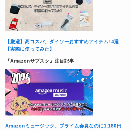
【厳選】高コスパ、ダイソーおすすめアイテム14選
【実際に使ってみた】
『Amazonサブスク』注目記事
Amazonミュージック、プライム会員なのに1,180円