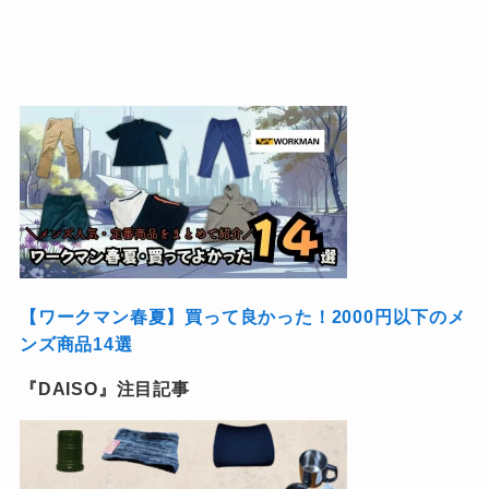
【ワークマン春夏】買って良かった！2000円以下のメ
ンズ商品14選
『DAISO』注目記事